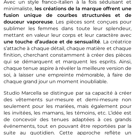
Avec un style franco-italien à la fois séduisant et
minimaliste,
les créations de la marque offrent une
fusion unique de courbes structurées et de
douceur vaporeuse
. Les pièces sont conçues pour
sublimer les femmes dans toute leur splendeur,
mettant en valeur leur corps et leur caractère avec
une touche d’audace et de sensualité
. La créatrice
s’attache à chaque détail, chaque matière et chaque
finition, cherchant constamment à créer des pièces
qui se démarquent et marquent les esprits. Ainsi,
chaque tenue aspire à révéler la meilleure version de
soi, à laisser une empreinte mémorable, à faire de
chaque grand jour un moment inoubliable.
Studio Marcella se distingue par sa capacité à créer
des vêtements sur-mesure et demi-mesure non
seulement pour les mariées, mais également pour
les invitées, les mamans, les témoins, etc. L’idée est
de concevoir des tenues adaptées à ces grands
événements, tout en pouvant être reportées par la
suite au quotidien. Cette approche reflète un