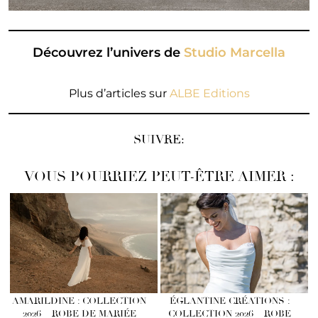
Découvrez l’univers de
Studio Marcella
Plus d’articles sur
ALBE Editions
SUIVRE:
VOUS POURRIEZ PEUT-ÊTRE AIMER :
AMARILDINE : COLLECTION
ÉGLANTINE CRÉATIONS :
2026 – ROBE DE MARIÉE
COLLECTION 2026 – ROBE