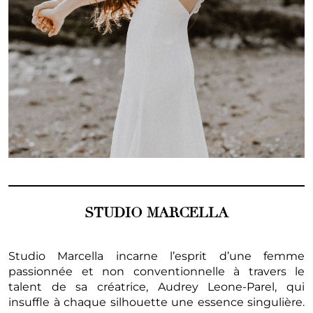
STUDIO MARCELLA
Studio Marcella incarne l’esprit d’une femme
passionnée et non conventionnelle à travers le
talent de sa créatrice, Audrey Leone-Parel, qui
insuffle à chaque silhouette une essence singulière.