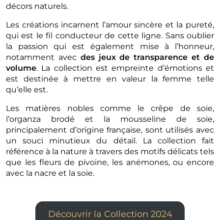
décors naturels.
Les créations incarnent l’amour sincère et la pureté,
qui est le fil conducteur de cette ligne. Sans oublier
la passion qui est également mise à l’honneur,
notamment avec
des jeux de transparence et de
volume
. La collection est empreinte d’émotions et
est destinée à mettre en valeur la femme telle
qu’elle est.
Les matières nobles comme le crêpe de soie,
l’organza brodé et la mousseline de soie,
principalement d’origine française, sont utilisés avec
un souci minutieux du détail. La collection fait
référence à la nature à travers des motifs délicats tels
que les fleurs de pivoine, les anémones, ou encore
avec la nacre et la soie.
Découvrir la Collection 2024