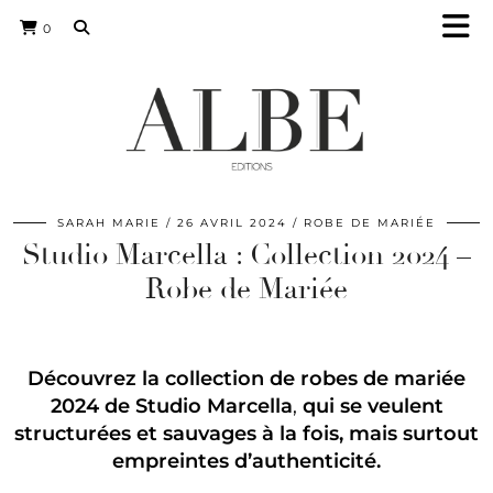
0
SARAH MARIE
26 AVRIL 2024
ROBE DE MARIÉE
Studio Marcella : Collection 2024 –
Robe de Mariée
Découvrez la collection de robes de mariée
2024 de Studio Marcella
,
qui se veulent
structurées et sauvages à la fois, mais surtout
empreintes d’authenticité.