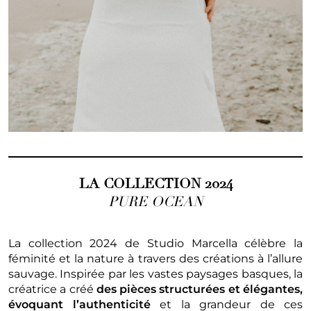
LA COLLECTION 2024
PURE OCEAN
La collection 2024 de Studio Marcella célèbre la
féminité et la nature à travers des créations à l’allure
sauvage. Inspirée par les vastes paysages basques, la
créatrice a créé
des pièces structurées et élégantes,
évoquant l’authenticité
et la grandeur de ces