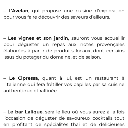
–
L’Avelan
, qui propose une cuisine d’exploration
pour vous faire découvrir des saveurs d’ailleurs.
–
Les vignes et son jardin
, sauront vous accueillir
pour déguster un repas aux notes provençales
élaborées à partir de produits locaux, dont certains
issus du potager du domaine, et de saison.
–
Le Cipressa
, quant à lui, est un restaurant à
l’Italienne qui fera frétiller vos papilles par sa cuisine
authentique et raffinée.
–
Le bar Lalique
, sera le lieu où vous aurez à la fois
l’occasion de déguster de savoureux cocktails tout
en profitant de spécialités thaï et de délicieuses