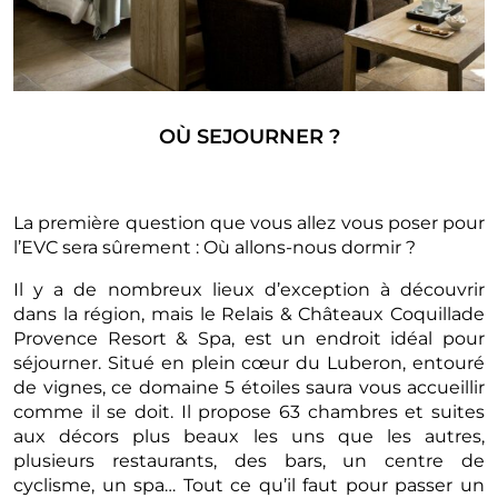
OÙ SEJOURNER ?
La première question que vous allez vous poser pour
l’EVC sera sûrement : Où allons-nous dormir ?
Il y a de nombreux lieux d’exception à découvrir
dans la région, mais le Relais & Châteaux Coquillade
Provence Resort & Spa, est un endroit idéal pour
séjourner. Situé en plein cœur du Luberon, entouré
de vignes, ce domaine 5 étoiles saura vous accueillir
comme il se doit. Il propose 63 chambres et suites
aux décors plus beaux les uns que les autres,
plusieurs restaurants, des bars, un centre de
cyclisme, un spa… Tout ce qu’il faut pour passer un