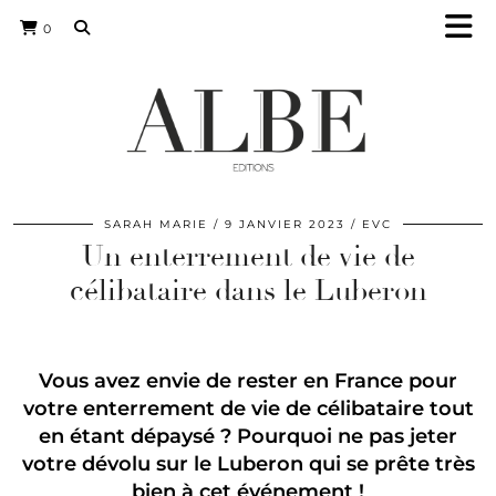
0
SARAH MARIE
9 JANVIER 2023
EVC
Un enterrement de vie de
célibataire dans le Luberon
Vous avez envie de rester en France pour
votre enterrement de vie de célibataire tout
en étant dépaysé ? Pourquoi ne pas jeter
votre dévolu sur le Luberon qui se prête très
bien à cet événement !