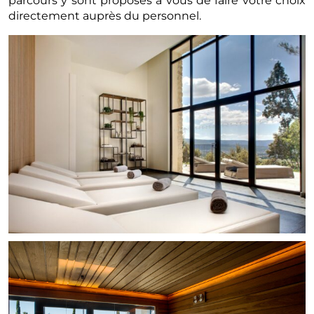
parcours y sont proposés à vous de faire votre choix
directement auprès du personnel.