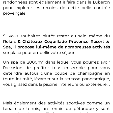
randonnées sont également à faire dans le Luberon
pour explorer les recoins de cette belle contrée
provençale.
Si vous souhaitez plutôt rester au sein même du
Relais & Châteaux Coquillade Provence Resort &
Spa, il propose lui-même de nombreuses activités
sur place pour embellir votre séjour.
2
Un spa de 2000m
dans lequel vous pourrez avoir
l’occasion de profiter tous ensemble pour vous
détendre autour d’une coupe de champagne en
toute intimité, lézarder sur la terrasse panoramique,
vous glissez dans la piscine intérieure ou extérieure….
Mais également des activités sportives comme un
terrain de tennis, un terrain de pétanque y sont