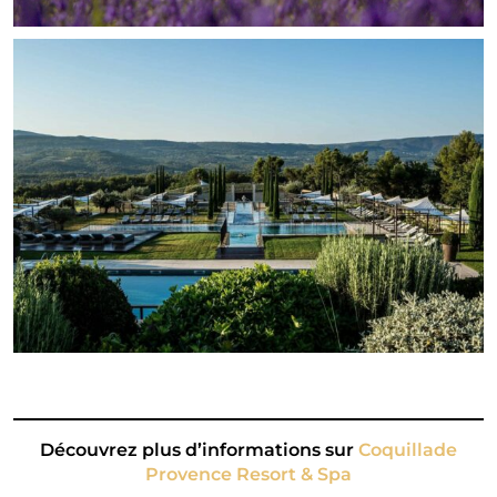
Découvrez plus d’informations sur
Coquillade
Provence Resort & Spa