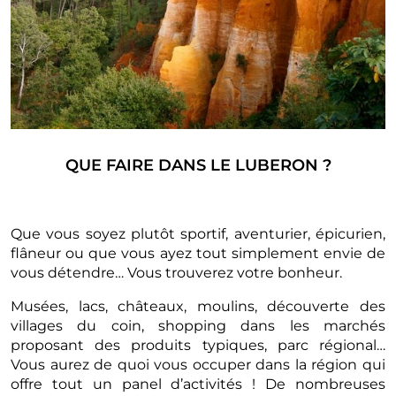
QUE FAIRE DANS LE LUBERON ?
Que vous soyez plutôt sportif, aventurier, épicurien,
flâneur ou que vous ayez tout simplement envie de
vous détendre… Vous trouverez votre bonheur.
Musées, lacs, châteaux, moulins, découverte des
villages du coin, shopping dans les marchés
proposant des produits typiques, parc régional…
Vous aurez de quoi vous occuper dans la région qui
offre tout un panel d’activités ! De nombreuses