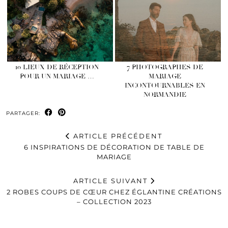
10 LIEUX DE RÉCEPTION
7 PHOTOGRAPHES DE
POUR UN MARIAGE …
MARIAGE
INCONTOURNABLES EN
NORMANDIE
PARTAGER:
ARTICLE PRÉCÉDENT
6 INSPIRATIONS DE DÉCORATION DE TABLE DE
MARIAGE
ARTICLE SUIVANT
2 ROBES COUPS DE CŒUR CHEZ ÉGLANTINE CRÉATIONS
– COLLECTION 2023