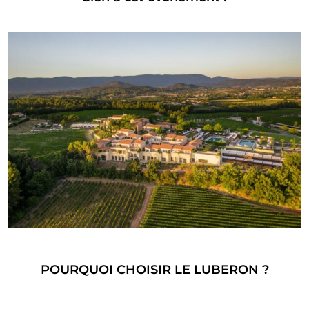
POURQUOI CHOISIR LE LUBERON ?