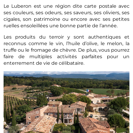
Le Luberon est une région dite carte postale avec
ses couleurs, ses odeurs, ses saveurs, ses oliviers, ses
cigales, son patrimoine ou encore avec ses petites
ruelles ensoleillées une bonne partie de l’année.
Les produits du terroir y sont authentiques et
reconnus comme le vin, l’huile d’olive, le melon, la
truffe ou le fromage de chèvre. De plus, vous pourrez
faire de multiples activités parfaites pour un
enterrement de vie de célibataire.