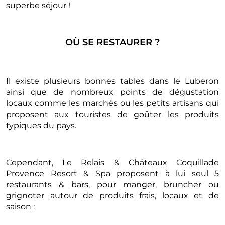
superbe séjour !
OÙ SE RESTAURER ?
Il existe plusieurs bonnes tables dans le Luberon
ainsi que de nombreux points de dégustation
locaux comme les marchés ou les petits artisans qui
proposent aux touristes de goûter les produits
typiques du pays.
Cependant, Le Relais & Châteaux Coquillade
Provence Resort & Spa proposent à lui seul 5
restaurants & bars, pour manger, bruncher ou
grignoter autour de produits frais, locaux et de
saison :