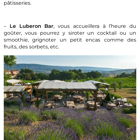
pâtisseries.
–
Le Luberon Bar
, vous accueillera à l’heure du
goûter, vous pourrez y siroter un cocktail ou un
smoothie, grignoter un petit encas comme des
fruits, des sorbets, etc.