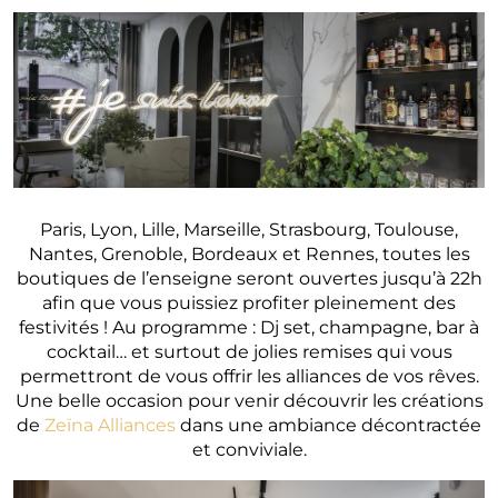
Paris, Lyon, Lille, Marseille, Strasbourg, Toulouse,
Nantes, Grenoble, Bordeaux et Rennes, toutes les
boutiques de l’enseigne seront ouvertes jusqu’à 22h
afin que vous puissiez profiter pleinement des
festivités ! Au programme : Dj set, champagne, bar à
cocktail… et surtout de jolies remises qui vous
permettront de vous offrir les alliances de vos rêves.
Une belle occasion pour venir découvrir les créations
de
Zeïna Alliances
dans une ambiance décontractée
et conviviale.