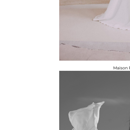
Maison 