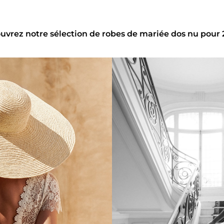
uvrez notre sélection de robes de mariée dos nu pour 2