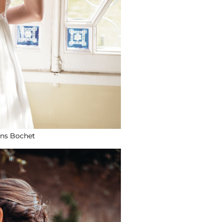
ons Bochet