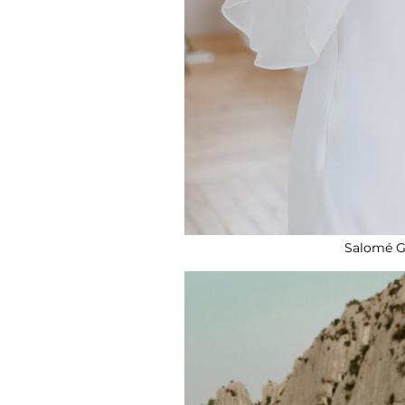
Salomé G