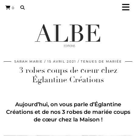
0
SARAH MARIE
15 AVRIL 2021
TENUES DE MARIÉE
3 robes coups de cœur chez
Églantine Créations
Aujourd’hui, on vous parle d’Églantine
Créations et de nos 3 robes de mariée coups
de cœur chez la Maison !