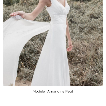
Modèle : Amandine Petit