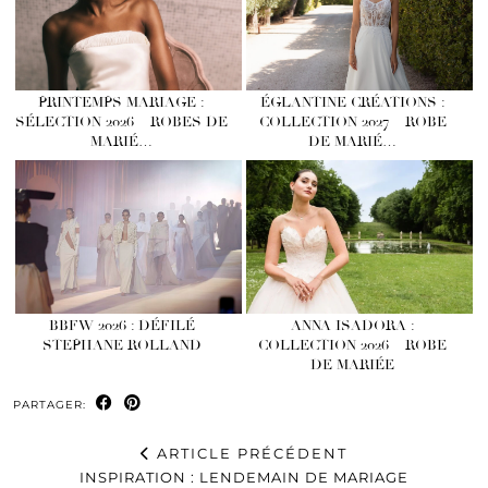
PRINTEMPS MARIAGE :
ÉGLANTINE CRÉATIONS :
SÉLECTION 2026 – ROBES DE
COLLECTION 2027 – ROBE
MARIÉ…
DE MARIÉ…
BBFW 2026 : DÉFILÉ
ANNA ISADORA :
STEPHANE ROLLAND
COLLECTION 2026 – ROBE
DE MARIÉE
PARTAGER:
ARTICLE PRÉCÉDENT
INSPIRATION : LENDEMAIN DE MARIAGE