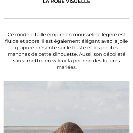
LA ROBE VISUELLE
Ce modèle taille empire en mousseline légère est
fluide et sobre. Il est également élégant avec la jolie
guipure présente sur le buste et les petites
manches de cette silhouette. Aussi, son décolleté
saura mettre en valeur la poitrine des futures
mariées.