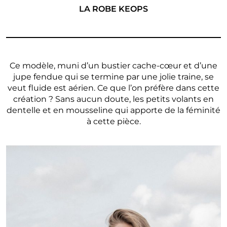
LA ROBE KEOPS
Ce modèle, muni d’un bustier cache-cœur et d’une
jupe fendue qui se termine par une jolie traine, se
veut fluide est aérien. Ce que l’on préfère dans cette
création ? Sans aucun doute, les petits volants en
dentelle et en mousseline qui apporte de la féminité
à cette pièce.