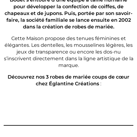
pour développer la confection de coiffes, de
chapeaux et de jupons. Puis, portée par son savoir-
faire, la société familiale se lance ensuite en 2002
dans la création de robes de mariée.
Cette Maison propose des tenues féminines et
élégantes. Les dentelles, les mousselines légères, les
jeux de transparence ou encore les dos-nu
s’inscrivent directement dans la ligne artistique de la
marque.
Découvrez nos 3 robes de mariée coups de cœur
chez Églantine Créations
: