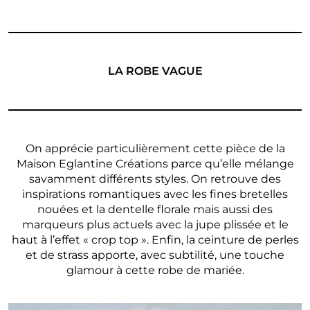
LA ROBE VAGUE
On apprécie particulièrement cette pièce de la
Maison Eglantine Créations parce qu’elle mélange
savamment différents styles. On retrouve des
inspirations romantiques avec les fines bretelles
nouées et la dentelle florale mais aussi des
marqueurs plus actuels avec la jupe plissée et le
haut à l’effet « crop top ». Enfin, la ceinture de perles
et de strass apporte, avec subtilité, une touche
glamour à cette robe de mariée.