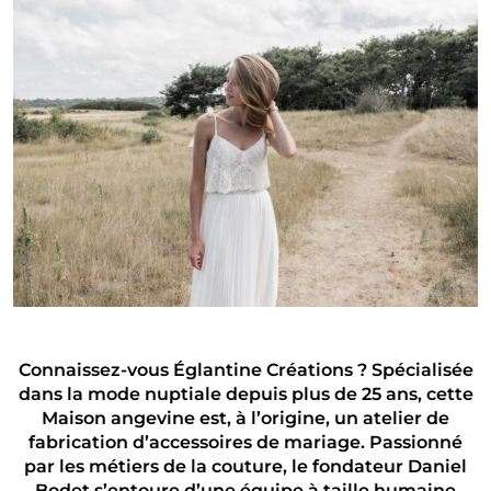
Connaissez-vous Églantine Créations ? Spécialisée
dans la mode nuptiale depuis plus de 25 ans, cette
Maison angevine est, à l’origine, un atelier de
fabrication d’accessoires de mariage. Passionné
par les métiers de la couture, le fondateur Daniel
Bodet s’entoure d’une équipe à taille humaine