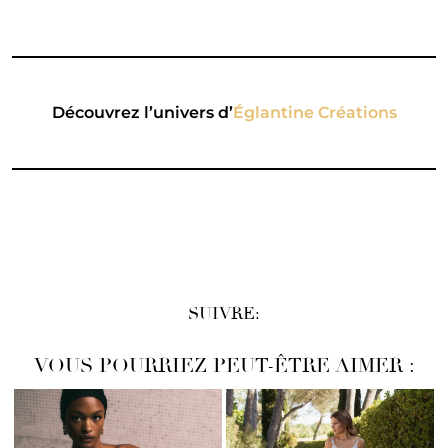
Découvrez l’univers d’
Églantine Créations
SUIVRE:
VOUS POURRIEZ PEUT-ÊTRE AIMER :