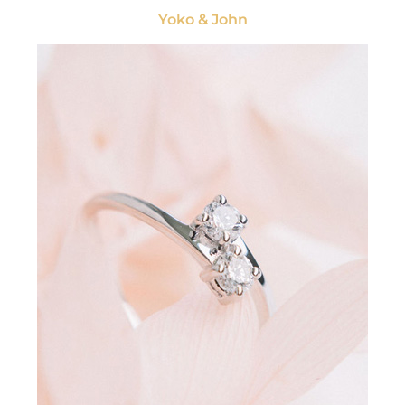
Yoko & John