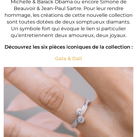
Michelle & Barack Obama ou encore Simone de
Beauvoir & Jean-Paul Sartre. Pour leur rendre
hommage, les créations de cette nouvelle collection
sont toutes dotées de deux somptueux diamants.
Un symbole fort qui évoque le lien si particulier
qu’entretiennent deux amoureux, deux joyaux.
Découvrez les six pièces iconiques de la collection :
Gala & Dali