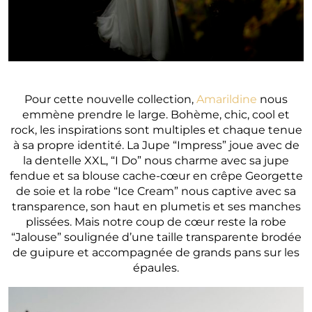
Pour cette nouvelle collection,
Amarildine
nous
emmène prendre le large. Bohème, chic, cool et
rock, les inspirations sont multiples et chaque tenue
à sa propre identité. La Jupe “Impress” joue avec de
la dentelle XXL, “I Do” nous charme avec sa jupe
fendue et sa blouse cache-cœur en crêpe Georgette
de soie et la robe “Ice Cream” nous captive avec sa
transparence, son haut en plumetis et ses manches
plissées. Mais notre coup de cœur reste la robe
“Jalouse” soulignée d’une taille transparente brodée
de guipure et accompagnée de grands pans sur les
épaules.