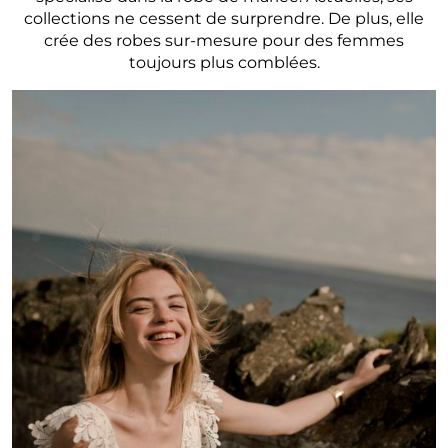
collections ne cessent de surprendre. De plus, elle
crée des robes sur-mesure pour des femmes
toujours plus comblées.