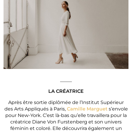
_____
LA CRÉATRICE
Après être sortie diplômée de l’Institut Supérieur
des Arts Appliqués à Paris,
Camille Marguet
s’envole
pour New-York. C’est là-bas qu’elle travaillera pour la
créatrice Diane Von Furstenberg et son univers
féminin et coloré. Elle découvrira également un