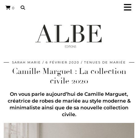
0
SARAH MARIE
6 FÉVRIER 2020
TENUES DE MARIÉE
Camille Marguet : La collection
civile 2020
On vous parle aujourd’hui de Camille Marguet,
créatrice de robes de mariée au style moderne &
minimaliste ainsi que de sa nouvelle collection
civile.