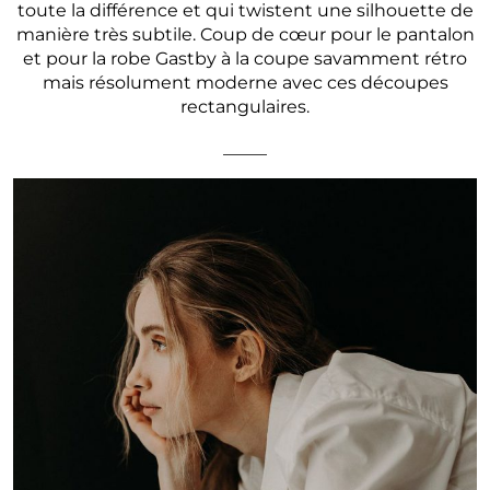
toute la différence et qui twistent une silhouette de
manière très subtile. Coup de cœur pour le pantalon
et pour la robe Gastby à la coupe savamment rétro
mais résolument moderne avec ces découpes
rectangulaires.
_____