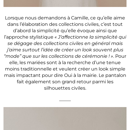
Lorsque nous demandons à Camille, ce qu’elle aime
dans l’élaboration des collections civiles, c’est tout
d’abord la simplicité qu’elle évoque ainsi que
l’approche stylistique
« J’affectionne la simplicité qui
se dégage des collections civiles en général mais
j’aime surtout l’idée de créer un look souvent plus
“mode” que sur les collections de cérémonie ! »
. Pour
elle, les mariées sont à la recherche d’une tenue
moins traditionnelle et veulent créer un look simple
mais impactant pour dire Oui à la mairie. Le pantalon
fait également son grand retour parmi les
silhouettes civiles.
_____