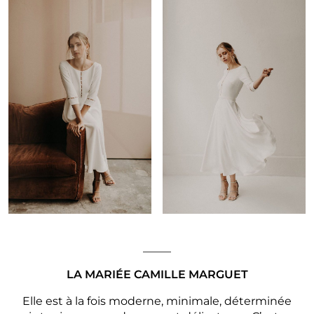
_____
LA MARIÉE CAMILLE MARGUET
Elle est à la fois moderne, minimale, déterminée