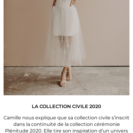
LA COLLECTION CIVILE 2020
Camille nous explique que sa collection civile s’inscrit
dans la continuité de la collection cérémonie
Plénitude 2020. Elle tire son inspiration d’un univers