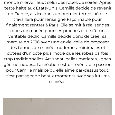
monde merveilleux : celui des robes de soirée. Après
cette halte aux Etats-Unis, Camille décide de revenir
en France, à Nice dans un premier temps où elle
travaillera pour l’enseigne Façonnable pour
finalement rentrer à Paris. Elle se mit à réaliser des
robes de mariée pour ses proches et ce fût un
véritable déclic. Camille décide donc de créer sa
marque en 2016 avec une envie, celle de proposer
des tenues de mariée modernes, minimales et
dotées d’un côté plus mode que les robes parfois
trop traditionnelles. Artisanat, belles matières, lignes
géométriques… La création est une véritable passion
pour Camille mais ce qu’elle aime par-dessus tout,
c’est partager de beaux moments avec ses futures
mariées.
_____