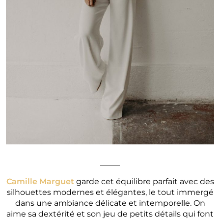
_____
Camille Marguet
garde cet équilibre parfait avec des
silhouettes modernes et élégantes, le tout immergé
dans une ambiance délicate et intemporelle. On
aime sa dextérité et son jeu de petits détails qui font