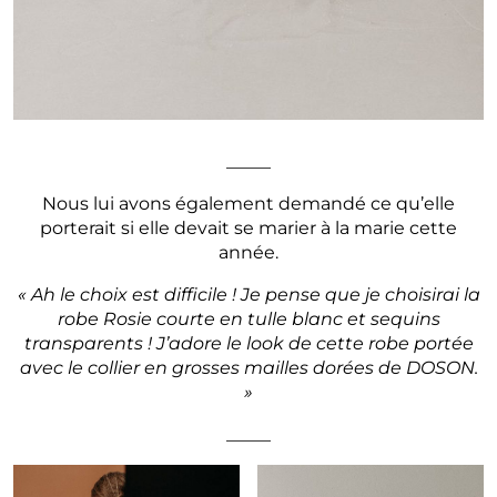
_____
Nous lui avons également demandé ce qu’elle
porterait si elle devait se marier à la marie cette
année.
« Ah le choix est difficile ! Je pense que je choisirai la
robe Rosie courte en tulle blanc et sequins
transparents ! J’adore le look de cette robe portée
avec le collier en grosses mailles dorées de DOSON.
»
_____