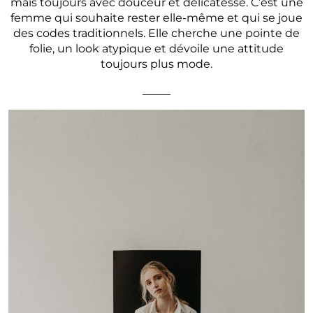
mais toujours avec douceur et délicatesse. C’est une
femme qui souhaite rester elle-même et qui se joue
des codes traditionnels. Elle cherche une pointe de
folie, un look atypique et dévoile une attitude
toujours plus mode.
_____