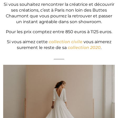
Si vous souhaitez rencontrer la créatrice et découvrir
ses créations, c’est à Paris non loin des Buttes
Chaumont que vous pourrez la retrouver et passer
un instant agréable dans son showroom.
Pour les prix comptez entre 850 euros à 1125 euros.
Si vous aimez cette
collection civile
vous aimerez
surement le reste de sa
collection 2020
.
_____