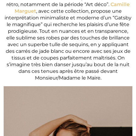
rétro, notamment de la période “Art déco”.
Camille
Marguet
, avec cette collection, propose une
interprétation minimaliste et moderne d’un “Gatsby
le magnifique” qui recherche les plaisirs d’une fête
prodigieuse. Tout en nuances et en transparence,
elle sublime ses robes par des touches de brillance
avec un superbe tulle de sequins, en y appliquant
des carrés de jade blanc ou encore avec ses jeux de
tissus et de coupes parfaitement maîtrisés. On
s’imagine très bien danser jusqu’au bout de la nuit
dans ces tenues après être passé devant
Monsieur/Madame le Maire.