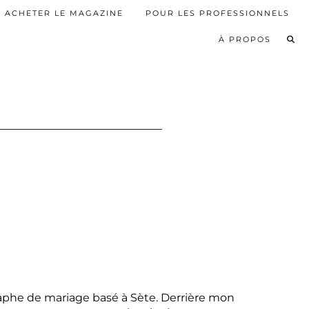
ACHETER LE MAGAZINE
POUR LES PROFESSIONNELS
À PROPOS
aphe de mariage basé à Sète. Derrière mon