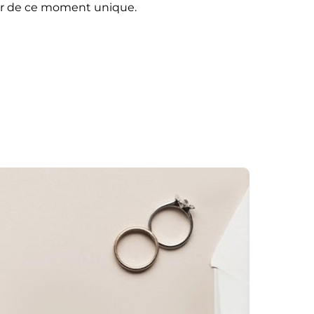
r de ce moment unique.