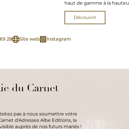
haut de gamme à la hauteu
Découvrir
 69 28
Site web
Instagram
ie du Carnet
hésitez pas à nous soumettre votre
arnet d'Adresses Albe Editions, la
isible auprès de nos futurs mariés !