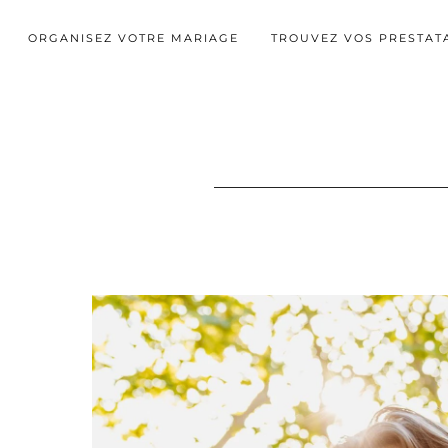
ORGANISEZ VOTRE MARIAGE
TROUVEZ VOS PRESTAT