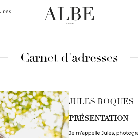
AIRES
Carnet d'adresses
JULES ROQUES
PRÉSENTATION
Je m’appelle Jules, photogr