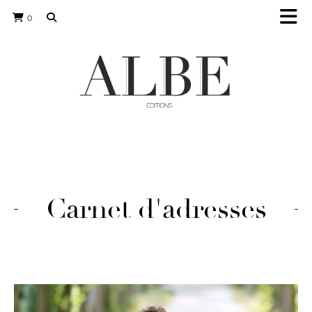
0
Carnet d'adresses