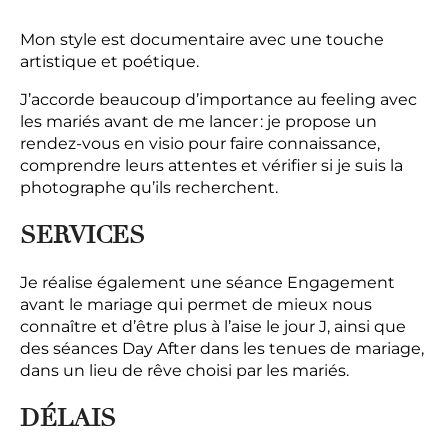
Mon style est documentaire avec une touche
artistique et poétique.
J’accorde beaucoup d’importance au feeling avec
les mariés avant de me lancer : je propose un
rendez-vous en visio pour faire connaissance,
comprendre leurs attentes et vérifier si je suis la
photographe qu’ils recherchent.
SERVICES
Je réalise également une séance Engagement
avant le mariage qui permet de mieux nous
connaître et d’être plus à l’aise le jour J, ainsi que
des séances Day After dans les tenues de mariage,
dans un lieu de rêve choisi par les mariés.
DÉLAIS