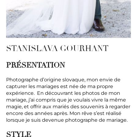
STANISLAVA GOURHANT
PRÉSENTATION
Photographe d’origine slovaque, mon envie de
capturer les mariages est née de ma propre
expérience. En découvrant les photos de mon
mariage, j’ai compris que je voulais vivre la même
magie, et offrir aux mariés des souvenirs à regarder
encore des années après. Mon rêve s’est réalisé
lorsque je suis devenue photographe de mariage.
STYLE