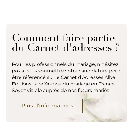
Comment faire partie
du Carnet d'adresses ?
Pour les professionnels du mariage, n'hésitez
pas à nous soumettre votre candidature pour
être référencé sur le Carnet d'Adresses Albe
Editions, la référence du mariage en France.
Soyez visible auprès de nos futurs mariés !
Plus d'informations