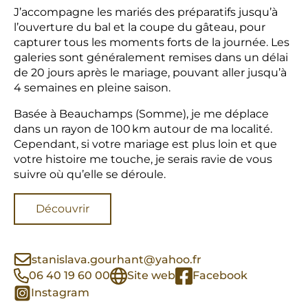
J’accompagne les mariés des préparatifs jusqu’à
l’ouverture du bal et la coupe du gâteau, pour
capturer tous les moments forts de la journée. Les
galeries sont généralement remises dans un délai
de 20 jours après le mariage, pouvant aller jusqu’à
4 semaines en pleine saison.
Basée à Beauchamps (Somme), je me déplace
dans un rayon de 100 km autour de ma localité.
Cependant, si votre mariage est plus loin et que
votre histoire me touche, je serais ravie de vous
suivre où qu’elle se déroule.
Découvrir
stanislava.gourhant@yahoo.fr
06 40 19 60 00
Site web
Facebook
Instagram