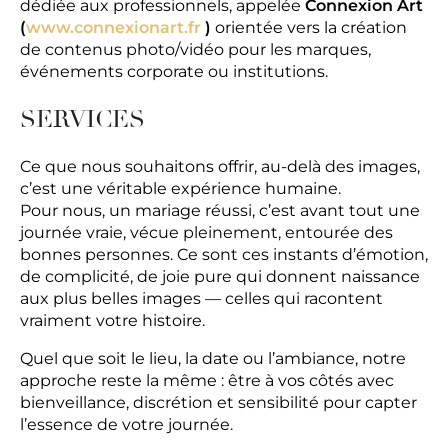
dédiée aux professionnels, appelée
Connexion Art
(
www.connexionart.fr
)
orientée vers la création
de contenus photo/vidéo pour les marques,
événements corporate ou institutions.
SERVICES
Ce que nous souhaitons offrir, au-delà des images,
c’est une véritable expérience humaine.
Pour nous, un mariage réussi, c’est avant tout une
journée vraie, vécue pleinement, entourée des
bonnes personnes. Ce sont ces instants d’émotion,
de complicité, de joie pure qui donnent naissance
aux plus belles images — celles qui racontent
vraiment votre histoire.
Quel que soit le lieu, la date ou l’ambiance, notre
approche reste la même : être à vos côtés avec
bienveillance, discrétion et sensibilité pour capter
l’essence de votre journée.