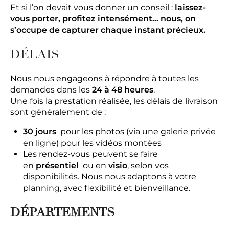
Et si l’on devait vous donner un conseil :
laissez-
vous porter, profitez intensément… nous, on
s’occupe de capturer chaque instant précieux.
DÉLAIS
Nous nous engageons à répondre à toutes les
demandes dans les
24 à 48 heures
.
Une fois la prestation réalisée, les délais de livraison
sont généralement de :
30 jours
pour les photos (via une galerie privée
en ligne) pour les vidéos montées
Les rendez-vous peuvent se faire
en
présentiel
ou en
visio
, selon vos
disponibilités. Nous nous adaptons à votre
planning, avec flexibilité et bienveillance.
DÉPARTEMENTS