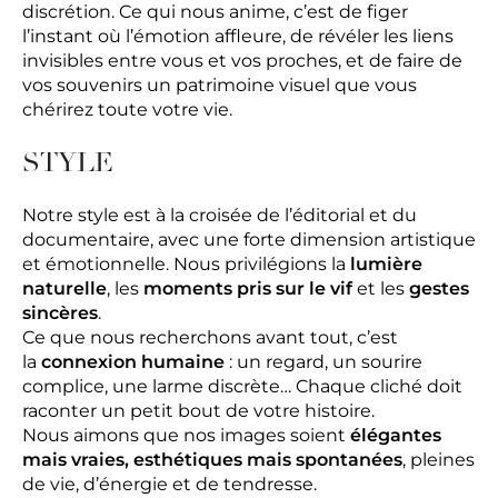
discrétion. Ce qui nous anime, c’est de figer
l’instant où l’émotion affleure, de révéler les liens
invisibles entre vous et vos proches, et de faire de
vos souvenirs un patrimoine visuel que vous
chérirez toute votre vie.
STYLE
Notre style est à la croisée de l’éditorial et du
documentaire, avec une forte dimension artistique
et émotionnelle. Nous privilégions la
lumière
naturelle
, les
moments pris sur le vif
et les
gestes
sincères
.
Ce que nous recherchons avant tout, c’est
la
connexion humaine
: un regard, un sourire
complice, une larme discrète… Chaque cliché doit
raconter un petit bout de votre histoire.
Nous aimons que nos images soient
élégantes
mais vraies, esthétiques mais spontanées
, pleines
de vie, d’énergie et de tendresse.