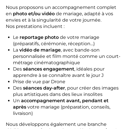
Nous proposons un accompagnement complet
en
photo et/ou vidéo
de mariage, adapté à vos
envies et à la singularité de votre journée.
Nos prestations incluent :
Le
reportage photo
de votre mariage
(préparatifs, cérémonie, réception…)
La
vidéo de mariage
, avec bande-son
personnalisée et film monté comme un court-
métrage cinématographique
Des
séances engagement
, idéales pour
apprendre à se connaître avant le jour J
Prise de vue par Drone
Des
séances day-after
, pour créer des images
plus artistiques dans des lieux insolites
Un
accompagnement avant, pendant et
après
votre mariage (préparation, conseils,
livraison)
Nous développons également une branche