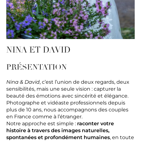
NINA ET DAVID
PRÉSENTATION
Nina & David
, c’est l’union de deux regards, deux
sensibilités, mais une seule vision : capturer la
beauté des émotions avec sincérité et élégance.
Photographe et vidéaste professionnels depuis
plus de 10 ans, nous accompagnons des couples
en France comme à l’étranger.
Notre approche est simple :
raconter votre
histoire à travers des images naturelles,
spontanées et profondément humaines
, en toute