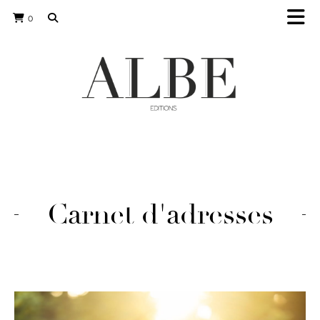
0
Carnet d'adresses