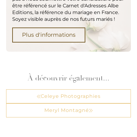
être référencé sur le Carnet d'Adresses Albe
Editions, la référence du mariage en France.
Soyez visible auprès de nos futurs mariés !
Plus d'informations
À découvrir également...
Celeye Photographies
Meryl Montagné