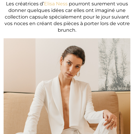
Les créatrices d’
Elisa Ness
pourront surement vous
donner quelques idées car elles ont imaginé une
collection capsule spécialement pour le jour suivant
vos noces en créant des pièces à porter lors de votre
brunch.