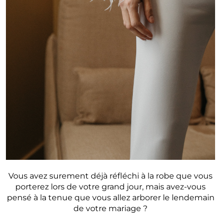
Vous avez surement déjà réfléchi à la robe que vous
porterez lors de votre grand jour, mais avez-vous
pensé à la tenue que vous allez arborer le lendemain
de votre mariage ?