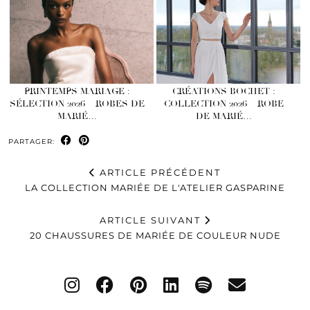
PRINTEMPS MARIAGE :
CRÉATIONS BOCHET :
SÉLECTION 2026 – ROBES DE
COLLECTION 2026 – ROBE
MARIÉ…
DE MARIÉ…
PARTAGER:
ARTICLE PRÉCÉDENT
LA COLLECTION MARIÉE DE L'ATELIER GASPARINE
ARTICLE SUIVANT
20 CHAUSSURES DE MARIÉE DE COULEUR NUDE