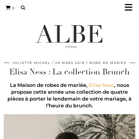
0
JULIETTE MICHEL
29 MARS 2019
ROBE DE MARIÉE
Elisa Ness : La collection Brunch
La Maison de robes de mariée,
Elisa Ness
, nous
propose cette année une collection de quatre
pièces à porter le lendemain de votre mariage, à
l’heure du brunch.