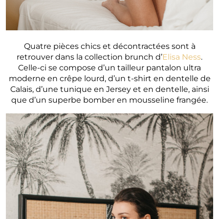
Quatre pièces chics et décontractées sont à
retrouver dans la collection brunch d’
Elisa Ness
.
Celle-ci se compose d’un tailleur pantalon ultra
moderne en crêpe lourd, d’un t-shirt en dentelle de
Calais, d’une tunique en Jersey et en dentelle, ainsi
que d’un superbe bomber en mousseline frangée.