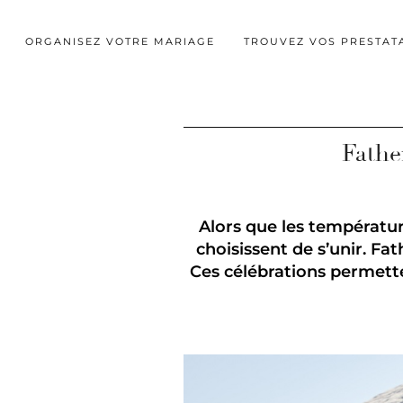
ORGANISEZ VOTRE MARIAGE
TROUVEZ VOS PRESTAT
Fathe
Alors que les températur
choisissent de s’unir. F
Ces célébrations permetten