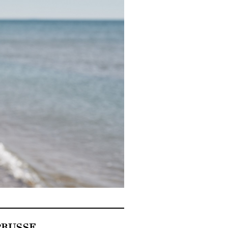
PRUSSE