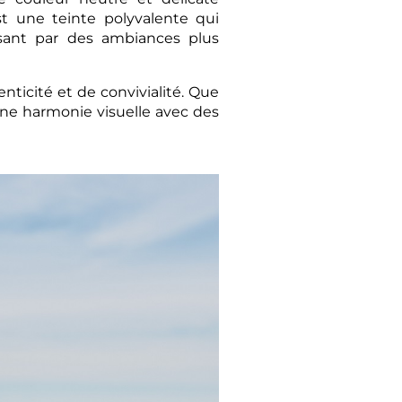
t une teinte polyvalente qui
ssant par des ambiances plus
nticité et de convivialité. Que
une harmonie visuelle avec des