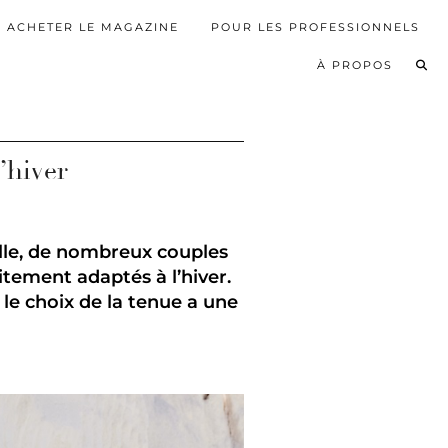
ACHETER LE MAGAZINE
POUR LES PROFESSIONNELS
À PROPOS
’hiver
alle, de nombreux couples
tement adaptés à l’hiver.
 le choix de la tenue a une