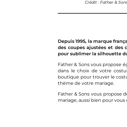
Crédit : Father & Sons
Depuis 1995, la marque frança
des coupes ajustées et des 
pour sublimer la silhouette d
Father & Sons vous propose 
dans le choix de votre costu
boutique pour trouver le cos
thème de votre mariage.
Father & Sons vous propose de 
mariage, aussi bien pour vous 