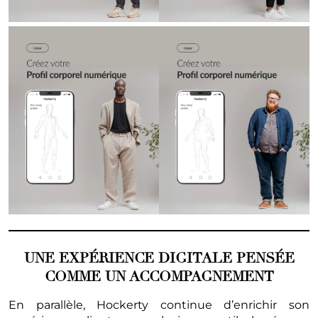
UNE EXPÉRIENCE DIGITALE PENSÉE
COMME UN ACCOMPAGNEMENT
En parallèle, Hockerty continue d’enrichir son