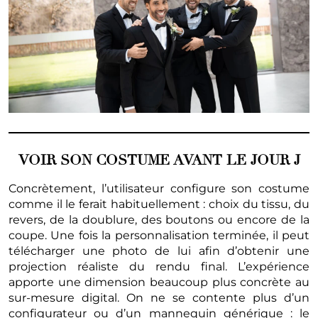
VOIR SON COSTUME AVANT LE JOUR J
Concrètement, l’utilisateur configure son costume
comme il le ferait habituellement : choix du tissu, du
revers, de la doublure, des boutons ou encore de la
coupe. Une fois la personnalisation terminée, il peut
télécharger une photo de lui afin d’obtenir une
projection réaliste du rendu final. L’expérience
apporte une dimension beaucoup plus concrète au
sur-mesure digital. On ne se contente plus d’un
configurateur ou d’un mannequin générique : le