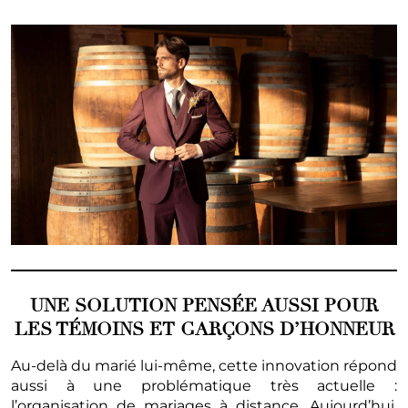
UNE SOLUTION PENSÉE AUSSI POUR
LES TÉMOINS ET GARÇONS D’HONNEUR
Au-delà du marié lui-même, cette innovation répond
aussi à une problématique très actuelle :
l’organisation de mariages à distance. Aujourd’hui,