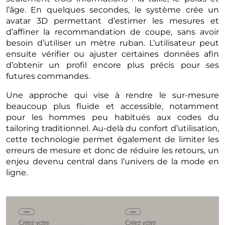
l’âge. En quelques secondes, le système crée un
avatar 3D permettant d’estimer les mesures et
d’affiner la recommandation de coupe, sans avoir
besoin d’utiliser un mètre ruban. L’utilisateur peut
ensuite vérifier ou ajuster certaines données afin
d’obtenir un profil encore plus précis pour ses
futures commandes.
Une approche qui vise à rendre le sur-mesure
beaucoup plus fluide et accessible, notamment
pour les hommes peu habitués aux codes du
tailoring traditionnel. Au-delà du confort d’utilisation,
cette technologie permet également de limiter les
erreurs de mesure et donc de réduire les retours, un
enjeu devenu central dans l’univers de la mode en
ligne.