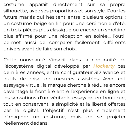
costume apparaît directement sur sa propre
silhouette, avec ses proportions et son style. Pour les
futurs mariés qui hésitent entre plusieurs options :
un costume beige en lin pour une cérémonie d’été,
un trois-pièces plus classique ou encore un smoking
plus affirmé pour une réception en soirée… l’outil
permet aussi de comparer facilement différents
univers avant de faire son choix.
Cette nouveauté s’inscrit dans la continuité de
l’écosystème digital développé par
Hockerty
ces
dernières années, entre configurateur 3D avancé et
outils de prise de mesures assistées. Avec cet
essayage virtuel, la marque cherche à réduire encore
davantage la frontière entre l’expérience en ligne et
les sensations d’un véritable essayage en boutique,
tout en conservant la simplicité et la liberté offertes
par le digital. L’objectif n’est plus simplement
d’imaginer un costume, mais de se projeter
réellement dedans.