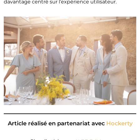
davantage centré sur l’expérience utilisateur.
Article réalisé en partenariat avec
Hockerty