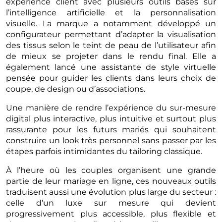
expérience client avec plusieurs outils basés sur
l’intelligence artificielle et la personnalisation
visuelle. La marque a notamment développé un
configurateur permettant d’adapter la visualisation
des tissus selon le teint de peau de l’utilisateur afin
de mieux se projeter dans le rendu final. Elle a
également lancé une assistante de style virtuelle
pensée pour guider les clients dans leurs choix de
coupe, de design ou d’associations.
Une manière de rendre l’expérience du sur-mesure
digital plus interactive, plus intuitive et surtout plus
rassurante pour les futurs mariés qui souhaitent
construire un look très personnel sans passer par les
étapes parfois intimidantes du tailoring classique.
À l’heure où les couples organisent une grande
partie de leur mariage en ligne, ces nouveaux outils
traduisent aussi une évolution plus large du secteur :
celle d’un luxe sur mesure qui devient
progressivement plus accessible, plus flexible et