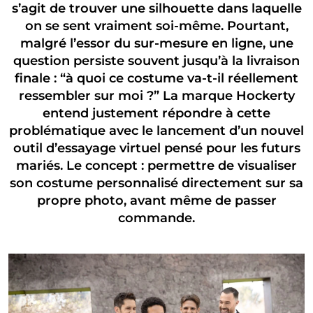
s’agit de trouver une silhouette dans laquelle
on se sent vraiment soi-même. Pourtant,
malgré l’essor du sur-mesure en ligne, une
question persiste souvent jusqu’à la livraison
finale : “à quoi ce costume va-t-il réellement
ressembler sur moi ?” La marque Hockerty
entend justement répondre à cette
problématique avec le lancement d’un nouvel
outil d’essayage virtuel pensé pour les futurs
mariés. Le concept : permettre de visualiser
son costume personnalisé directement sur sa
propre photo, avant même de passer
commande.