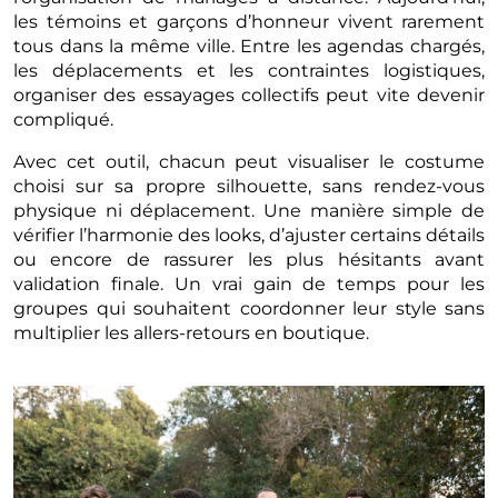
les témoins et garçons d’honneur vivent rarement
tous dans la même ville. Entre les agendas chargés,
les déplacements et les contraintes logistiques,
organiser des essayages collectifs peut vite devenir
compliqué.
Avec cet outil, chacun peut visualiser le costume
choisi sur sa propre silhouette, sans rendez-vous
physique ni déplacement. Une manière simple de
vérifier l’harmonie des looks, d’ajuster certains détails
ou encore de rassurer les plus hésitants avant
validation finale. Un vrai gain de temps pour les
groupes qui souhaitent coordonner leur style sans
multiplier les allers-retours en boutique.