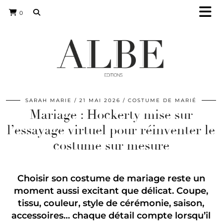
0
SARAH MARIE
21 MAI 2026
COSTUME DE MARIÉ
Mariage : Hockerty mise sur
l’essayage virtuel pour réinventer le
costume sur mesure
Choisir son costume de mariage reste un
moment aussi excitant que délicat. Coupe,
tissu, couleur, style de cérémonie, saison,
accessoires… chaque détail compte lorsqu’il