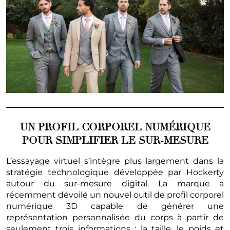
UN PROFIL CORPOREL NUMÉRIQUE
POUR SIMPLIFIER LE SUR-MESURE
L’essayage virtuel s’intègre plus largement dans la
stratégie technologique développée par Hockerty
autour du sur-mesure digital. La marque a
récemment dévoilé un nouvel outil de profil corporel
numérique 3D capable de générer une
représentation personnalisée du corps à partir de
seulement trois informations : la taille, le poids et