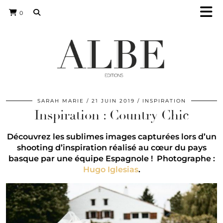
0
SARAH MARIE
21 JUIN 2019
INSPIRATION
Inspiration : Country Chic
Découvrez les sublimes images capturées lors d’un
shooting d’inspiration réalisé au cœur du pays
basque par une équipe Espagnole ! Photographe :
Hugo Iglesias
.