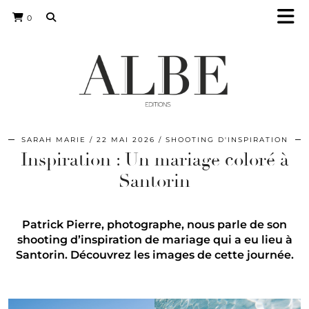
0
SARAH MARIE
22 MAI 2026
SHOOTING D'INSPIRATION
Inspiration : Un mariage coloré à
Santorin
Patrick Pierre, photographe, nous parle de son
shooting d’inspiration de mariage qui a eu lieu à
Santorin. Découvrez les images de cette journée.