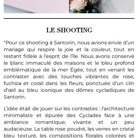
LE SHOOTING
“Pour ce shooting à Santorin, nous avions envie d’un
mariage qui respire la joie et la couleur, tout en
restant fidèle à l’esprit de l’île. Nous avons conservé
le blanc immaculé des maisons et le bleu profond
emblématique de la mer Égée, tout en venant les
contraster avec des touches vibrantes de rose,
fuchsia et corail dans les fleurs, ponctuée d’un clin
d’œil au bleu iconique des dômes cycladiques de
Santorin.
L’idée était de jouer sur les contrastes : l’architecture
minimaliste et épurée des Cyclades face à une
ambiance romantique, vivante et un peu
audacieuse. La table rose poudré, les verres en cristal
bleu texturé, les compositions florales colorées et