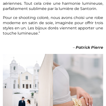
aériennes. Tout cela crée une harmonie lumineuse,
parfaitement sublimée par la lumière de Santorin.
Pour ce shooting coloré, nous avons choisi une robe
moderne en satin de soie, imaginée pour offrir trois
styles en un. Les bijoux dorés viennent apporter une
touche lumineuse.”
–
Patrick Pierre