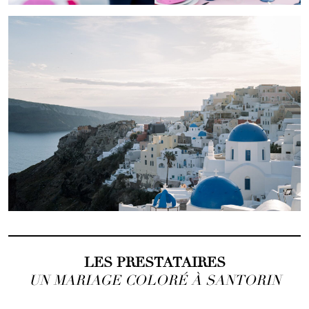
LES PRESTATAIRES
UN MARIAGE COLORÉ À SANTORIN