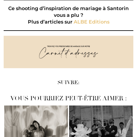
Ce shooting d’inspiration de mariage à Santorin
vous a plu ?
Plus d’articles sur
ALBE Editions
SUIVRE:
VOUS POURRIEZ PEUT-ÊTRE AIMER :