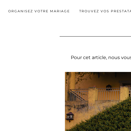
ORGANISEZ VOTRE MARIAGE
TROUVEZ VOS PRESTAT
Pour cet article, nous vo