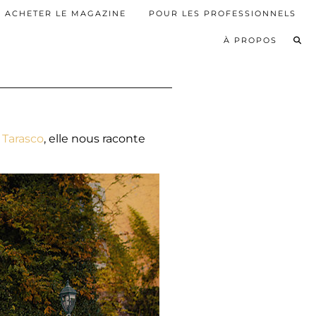
ACHETER LE MAGAZINE
POUR LES PROFESSIONNELS
À PROPOS
 Tarasco
, elle nous raconte