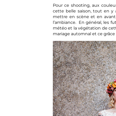
Pour ce shooting, aux couleu
cette belle saison, tout en y
mettre en scène et en avant c
l’ambiance. En général, les f
météo et la végétation de cet
mariage automnal et ce grâce 