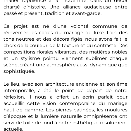
marier l’opulence à la modernité, dans un décor
chargé d’histoire. Une alliance audacieuse entre
passé et présent, tradition et avant-garde.
Ce projet est né d’une volonté commune de
réinventer les codes du mariage de luxe. Loin des
tons neutres et des décors figés, nous avons fait le
choix de la couleur, de la texture et du contraste. Des
compositions florales vibrantes, des matières nobles
et un stylisme pointu viennent sublimer chaque
scène, créant une atmosphère aussi dynamique que
sophistiquée.
Le lieu, avec son architecture ancienne et son âme
intemporelle, a été le point de départ de notre
réflexion. Il nous a offert un écrin parfait pour
accueillir cette vision contemporaine du mariage
haut de gamme. Les pierres patinées, les moulures
d’époque et la lumière naturelle omniprésente ont
servi de toile de fond à notre esthétique résolument
actuelle.