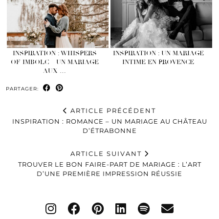
INSPIRATION : WHISPERS
INSPIRATION : UN MARIAGE
OF IMBOLC – UN MARIAGE
INTIME EN PROVENCE
AUX …
PARTAGER:
ARTICLE PRÉCÉDENT
INSPIRATION : ROMANCE – UN MARIAGE AU CHÂTEAU
D’ÉTRABONNE
ARTICLE SUIVANT
TROUVER LE BON FAIRE-PART DE MARIAGE : L’ART
D’UNE PREMIÈRE IMPRESSION RÉUSSIE