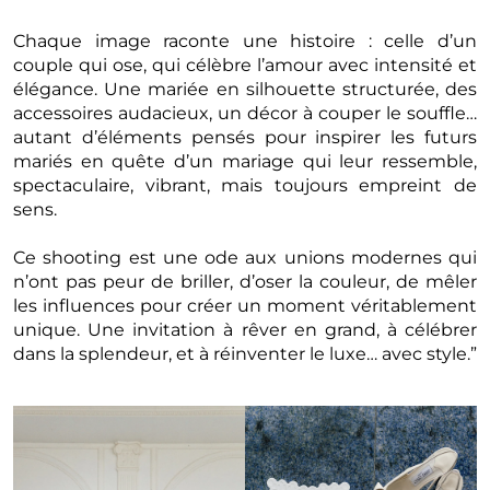
Chaque image raconte une histoire : celle d’un
couple qui ose, qui célèbre l’amour avec intensité et
élégance. Une mariée en silhouette structurée, des
accessoires audacieux, un décor à couper le souffle…
autant d’éléments pensés pour inspirer les futurs
mariés en quête d’un mariage qui leur ressemble,
spectaculaire, vibrant, mais toujours empreint de
sens.
Ce shooting est une ode aux unions modernes qui
n’ont pas peur de briller, d’oser la couleur, de mêler
les influences pour créer un moment véritablement
unique. Une invitation à rêver en grand, à célébrer
dans la splendeur, et à réinventer le luxe… avec style.”