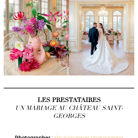
LES PRESTATAIRES
UN MARIAGE AU CHÂTEAU SAINT-
GEORGES
Photographer
:
@sylviacalmet.photographe