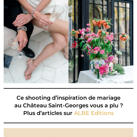
Ce shooting d’inspiration de mariage
au
Château Saint-Georges
vous a plu ?
Plus d’articles sur
ALBE Editions