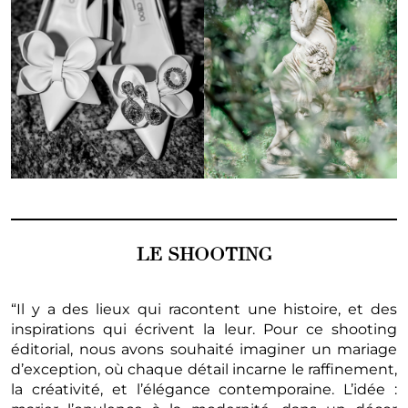
LE SHOOTING
“Il y a des lieux qui racontent une histoire, et des
inspirations qui écrivent la leur. Pour ce shooting
éditorial, nous avons souhaité imaginer un mariage
d’exception, où chaque détail incarne le raffinement,
la créativité, et l’élégance contemporaine. L’idée :