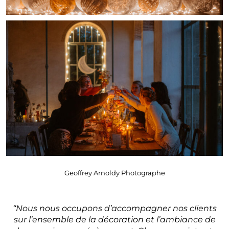
Geoffrey Arnoldy Photographe
“Nous nous occupons d’accompagner nos clients
sur l’ensemble de la décoration et l’ambiance de