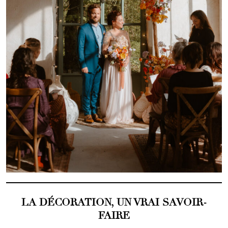
LA DÉCORATION, UN VRAI SAVOIR-
FAIRE