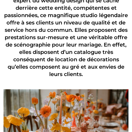
expert du wedding design qui se cache
derrière cette entité, compétentes et
passionnées, ce magnifique studio légendaire
offre à ses clients un niveau de qualité et de
service hors du commun. Elles proposent des
prestations sur-mesure et une véritable offre
de scénographie pour leur mariage. En effet,
elles disposent d’un catalogue très
conséquent de location de décorations
qu’elles composent au gré et aux envies de
leurs clients.