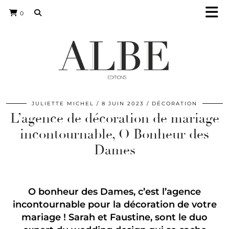
0
JULIETTE MICHEL
8 JUIN 2023
DÉCORATION
L’agence de décoration de mariage
incontournable, O Bonheur des
Dames
O bonheur des Dames, c’est l’agence
incontournable pour la décoration de votre
mariage ! Sarah et Faustine, sont le duo