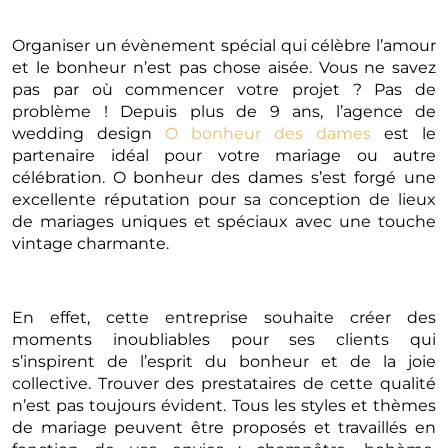
Organiser un évènement spécial qui célèbre l’amour
et le bonheur n’est pas chose aisée. Vous ne savez
pas par où commencer votre projet ? Pas de
problème ! Depuis plus de 9 ans, l’agence de
wedding design
O bonheur des dames
est le
partenaire idéal pour votre mariage ou autre
célébration. O bonheur des dames s’est forgé une
excellente réputation pour sa conception de lieux
de mariages uniques et spéciaux avec une touche
vintage charmante.
En effet, cette entreprise souhaite créer des
moments inoubliables pour ses clients qui
s’inspirent de l’esprit du bonheur et de la joie
collective. Trouver des prestataires de cette qualité
n’est pas toujours évident. Tous les styles et thèmes
de mariage peuvent être proposés et travaillés en