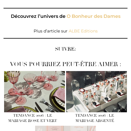
Découvrez l’univers de
O Bonheur des Dames
Plus d’article sur
ALBE Editions
SUIVRE:
VOUS POURRIEZ PEUT-ÊTRE AIMER :
TENDANCE 2026 : LE
TENDANCE 2026 : LE
MARIAGE ROSE ET VERT
MARIAGE ARGENTÉ