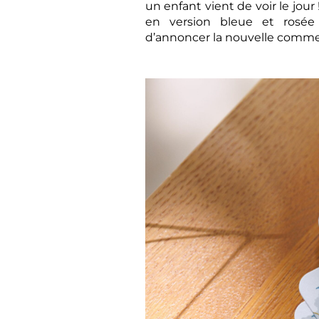
un enfant vient de voir le jour 
en version bleue et rosée 
d’annoncer la nouvelle comme il