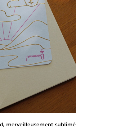
and, merveilleusement sublimé