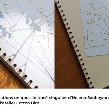
réations uniques, le tracé singulier d’Helena Soubeyr
l’atelier Cotton Bird.