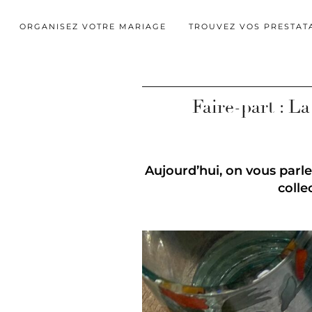
ORGANISEZ VOTRE MARIAGE
TROUVEZ VOS PRESTAT
Faire-part : L
Aujourd’hui, on vous parl
colle