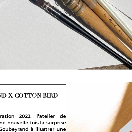
D X COTTON BIRD
ation 2023, l’atelier de
e nouvelle fois la surprise
 Soubeyrand à illustrer une