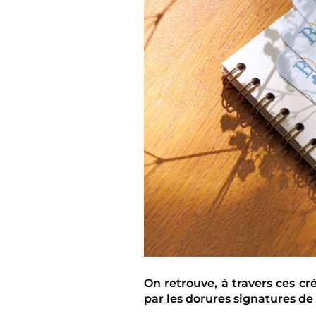
On retrouve, à travers ces c
par les dorures signatures de 