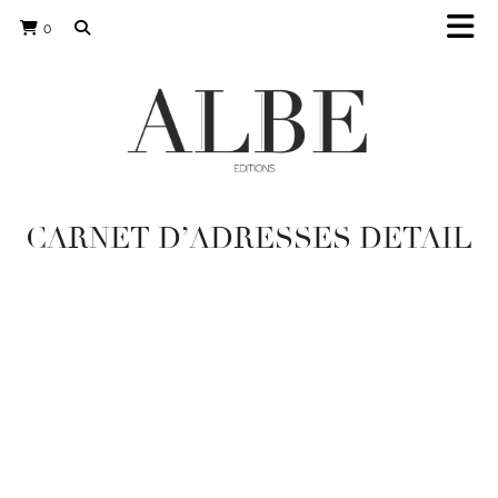
0
CARNET D’ADRESSES DETAIL