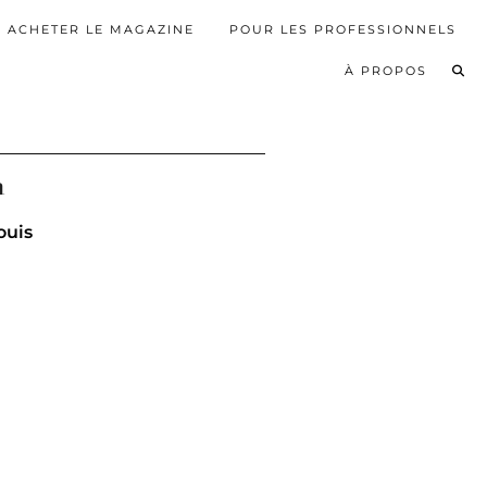
ACHETER LE MAGAZINE
POUR LES PROFESSIONNELS
À PROPOS
n
ouis