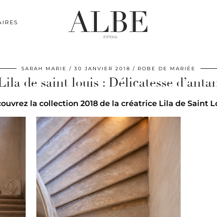
AIRES
SARAH MARIE
30 JANVIER 2018
ROBE DE MARIÉE
Lila de saint louis : Délicatesse d’anta
ouvrez la collection 2018 de la créatrice Lila de Saint L