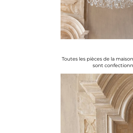
Toutes les pièces de la maiso
sont confectionné