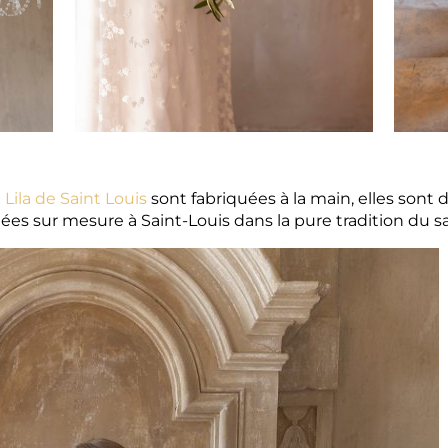
n
Lila de Saint Louis
sont fabriquées à la main, elles sont
es sur mesure à Saint-Louis dans la pure tradition du savo