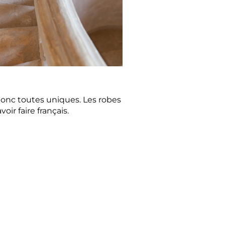
 donc toutes uniques. Les robes
ir faire français.