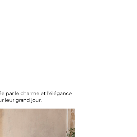
e par le charme et l’élégance
r leur grand jour.