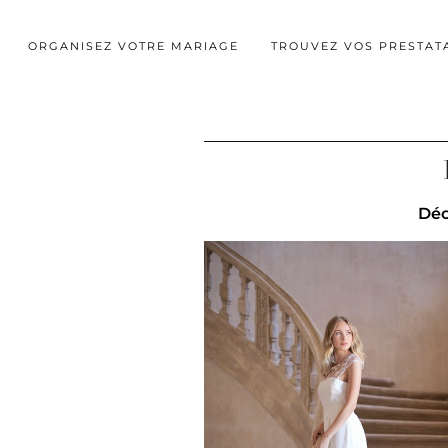
ORGANISEZ VOTRE MARIAGE
TROUVEZ VOS PRESTAT
Déc