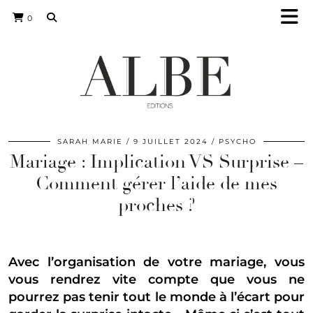
0
SARAH MARIE
9 JUILLET 2024
PSYCHO
Mariage : Implication VS Surprise –
Comment gérer l’aide de mes
proches ?
Avec l’organisation de votre mariage, vous
vous rendrez vite compte que vous ne
pourrez pas tenir tout le monde à l’écart pour