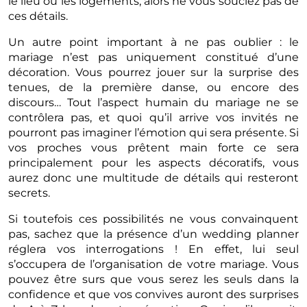
le lieu ou les logements, alors ne vous souciez pas de
ces détails.
Un autre point important à ne pas oublier : le
mariage n’est pas uniquement constitué d’une
décoration. Vous pourrez jouer sur la surprise des
tenues, de la première danse, ou encore des
discours… Tout l’aspect humain du mariage ne se
contrôlera pas, et quoi qu’il arrive vos invités ne
pourront pas imaginer l’émotion qui sera présente. Si
vos proches vous prêtent main forte ce sera
principalement pour les aspects décoratifs, vous
aurez donc une multitude de détails qui resteront
secrets.
Si toutefois ces possibilités ne vous convainquent
pas, sachez que la présence d’un wedding planner
réglera vos interrogations ! En effet, lui seul
s’occupera de l’organisation de votre mariage. Vous
pouvez être surs que vous serez les seuls dans la
confidence et que vos convives auront des surprises