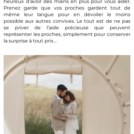
heureux d’avoir des mains en plus pour vous aider.
Prenez garde que vos proches gardent tout de
même leur langue pour en dévoiler le moins
possible aux autres convives. Le tout est de ne pas
se priver de l’aide précieuse que peuvent
représenter les proches, simplement pour conserver
la surprise à tout prix…