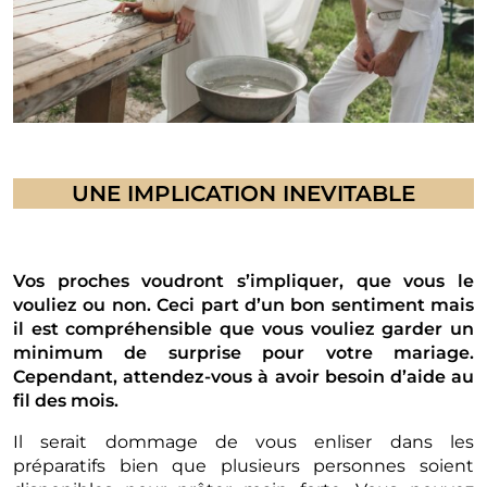
UNE IMPLICATION INEVITABLE
Vos proches voudront s’impliquer, que vous le
vouliez ou non. Ceci part d’un bon sentiment mais
il est compréhensible que vous vouliez garder un
minimum de surprise pour votre mariage.
Cependant, attendez-vous à avoir besoin d’aide au
fil des mois.
Il serait dommage de vous enliser dans les
préparatifs bien que plusieurs personnes soient