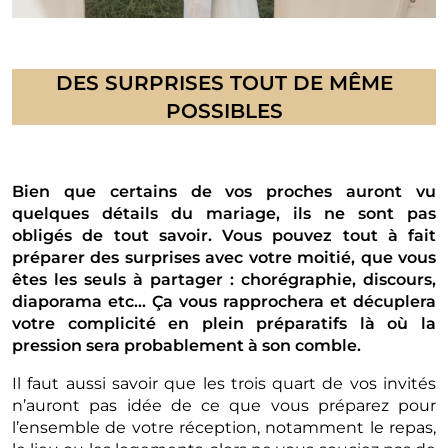
DES SURPRISES TOUT DE MÊME
POSSIBLES
Bien que certains de vos proches auront vu
quelques détails du mariage, ils ne sont pas
obligés de tout savoir. Vous pouvez tout à fait
préparer des surprises avec votre moitié, que vous
êtes les seuls à partager : chorégraphie, discours,
diaporama etc… Ça vous rapprochera et décuplera
votre complicité en plein préparatifs là où la
pression sera probablement à son comble.
Il faut aussi savoir que les trois quart de vos invités
n’auront pas idée de ce que vous préparez pour
l’ensemble de votre réception, notamment le repas,