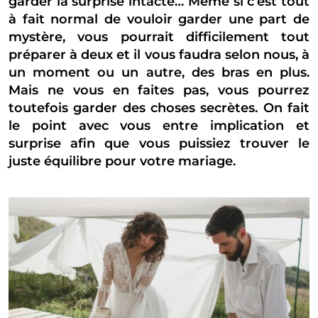
garder la surprise intacte… Même si c’est tout
à fait normal de vouloir garder une part de
mystère, vous pourrait difficilement tout
préparer à deux et il vous faudra selon nous, à
un moment ou un autre, des bras en plus.
Mais ne vous en faites pas, vous pourrez
toutefois garder des choses secrètes. On fait
le point avec vous entre implication et
surprise afin que vous puissiez trouver le
juste équilibre pour votre mariage.