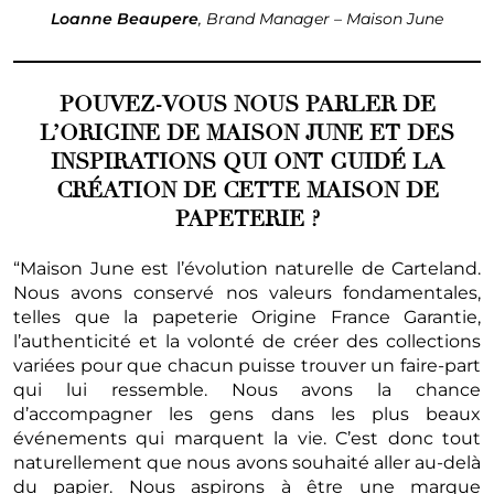
Loanne Beaupere
, Brand Manager – Maison June
POUVEZ-VOUS NOUS PARLER DE
L’ORIGINE DE MAISON JUNE ET DES
INSPIRATIONS QUI ONT GUIDÉ LA
CRÉATION DE CETTE MAISON DE
PAPETERIE ?
“Maison June est l’évolution naturelle de Carteland.
Nous avons conservé nos valeurs fondamentales,
telles que la papeterie Origine France Garantie,
l’authenticité et la volonté de créer des collections
variées pour que chacun puisse trouver un faire-part
qui lui ressemble. Nous avons la chance
d’accompagner les gens dans les plus beaux
événements qui marquent la vie. C’est donc tout
naturellement que nous avons souhaité aller au-delà
du papier. Nous aspirons à être une marque