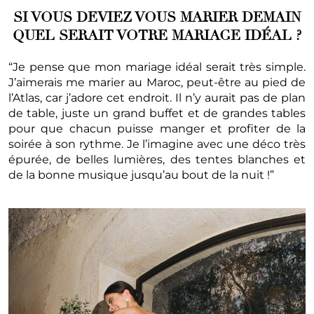
SI VOUS DEVIEZ VOUS MARIER DEMAIN
QUEL SERAIT VOTRE MARIAGE IDÉAL ?
“Je pense que mon mariage idéal serait très simple.
J’aimerais me marier au Maroc, peut-être au pied de
l’Atlas, car j’adore cet endroit. Il n’y aurait pas de plan
de table, juste un grand buffet et de grandes tables
pour que chacun puisse manger et profiter de la
soirée à son rythme. Je l’imagine avec une déco très
épurée, de belles lumières, des tentes blanches et
de la bonne musique jusqu’au bout de la nuit !”