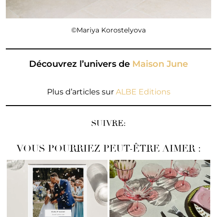
©Mariya Korostelyova
Découvrez l’univers de
Maison June
Plus d’articles sur
ALBE Editions
SUIVRE:
VOUS POURRIEZ PEUT-ÊTRE AIMER :