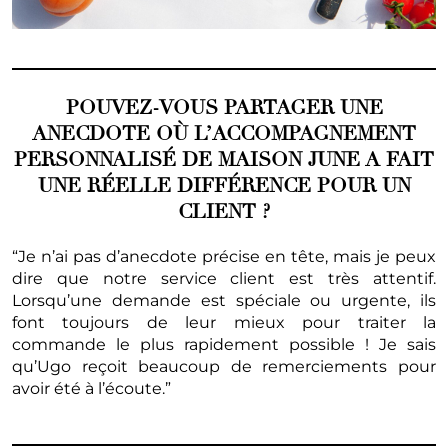
POUVEZ-VOUS PARTAGER UNE
ANECDOTE OÙ L’ACCOMPAGNEMENT
PERSONNALISÉ DE MAISON JUNE A FAIT
UNE RÉELLE DIFFÉRENCE POUR UN
CLIENT ?
“Je n’ai pas d’anecdote précise en tête, mais je peux
dire que notre service client est très attentif.
Lorsqu’une demande est spéciale ou urgente, ils
font toujours de leur mieux pour traiter la
commande le plus rapidement possible ! Je sais
qu’Ugo reçoit beaucoup de remerciements pour
avoir été à l’écoute.”