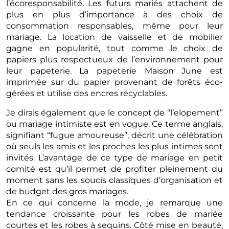
l’écoresponsabilité. Les futurs mariés attachent de
plus en plus d’importance à des choix de
consommation responsables, même pour leur
mariage. La location de vaisselle et de mobilier
gagne en popularité, tout comme le choix de
papiers plus respectueux de l’environnement pour
leur papeterie. La papeterie Maison June est
imprimée sur du papier provenant de forêts éco-
gérées et utilise des encres recyclables.
Je dirais également que le concept de “l’elopement”
ou mariage intimiste est en vogue. Ce terme anglais,
signifiant “fugue amoureuse”, décrit une célébration
où seuls les amis et les proches les plus intimes sont
invités. L’avantage de ce type de mariage en petit
comité est qu’il permet de profiter pleinement du
moment sans les soucis classiques d’organisation et
de budget des gros mariages.
En ce qui concerne la mode, je remarque une
tendance croissante pour les robes de mariée
courtes et les robes à sequins. Côté mise en beauté,