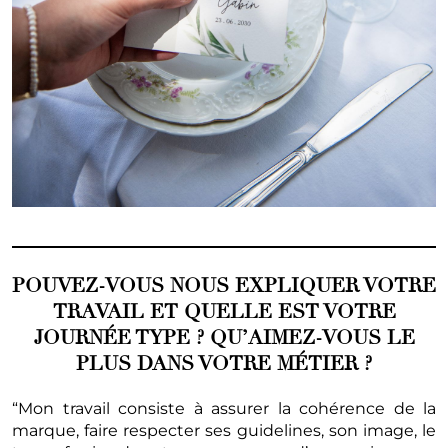
POUVEZ-VOUS NOUS EXPLIQUER VOTRE
TRAVAIL ET QUELLE EST VOTRE
JOURNÉE TYPE ? QU’AIMEZ-VOUS LE
PLUS DANS VOTRE MÉTIER ?
“Mon travail consiste à assurer la cohérence de la
marque, faire respecter ses guidelines, son image, le