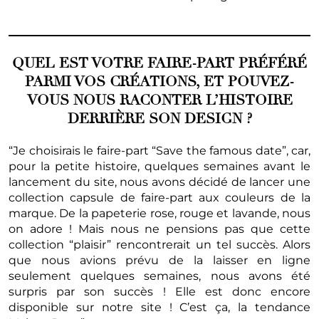
QUEL EST VOTRE FAIRE-PART PRÉFÉRÉ
PARMI VOS CRÉATIONS, ET POUVEZ-
VOUS NOUS RACONTER L’HISTOIRE
DERRIÈRE SON DESIGN ?
“Je choisirais le faire-part “Save the famous date”, car,
pour la petite histoire, quelques semaines avant le
lancement du site, nous avons décidé de lancer une
collection capsule de faire-part aux couleurs de la
marque. De la papeterie rose, rouge et lavande, nous
on adore ! Mais nous ne pensions pas que cette
collection “plaisir” rencontrerait un tel succès. Alors
que nous avions prévu de la laisser en ligne
seulement quelques semaines, nous avons été
surpris par son succès ! Elle est donc encore
disponible sur notre site ! C’est ça, la tendance