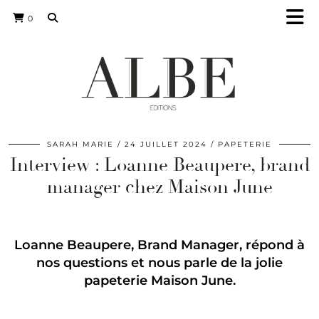
0
SARAH MARIE
24 JUILLET 2024
PAPETERIE
Interview : Loanne Beaupere, brand
manager chez Maison June
Loanne Beaupere, Brand Manager, répond à
nos questions et nous parle de la jolie
papeterie Maison June.