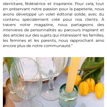
identitaire, fédératrice et inspirante. Pour cela, tout
en préservant notre passion pour la papeterie, nous
avons développé un volet éditorial solide, avec du
contenu spécialement créé pour nos clients. À
travers notre magazine, nous partageons des
interviews de personnalités au parcours inspirant et
des articles sur des sujets qui intéressent les familles,
les femmes et les parents, nous rapprochant ainsi
encore plus de notre communauté.”