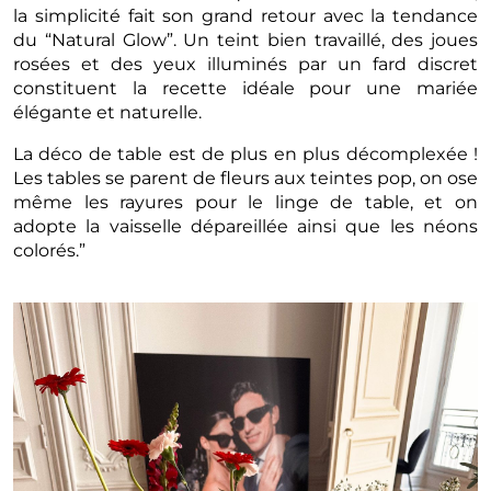
la simplicité fait son grand retour avec la tendance
du “Natural Glow”. Un teint bien travaillé, des joues
rosées et des yeux illuminés par un fard discret
constituent la recette idéale pour une mariée
élégante et naturelle.
La déco de table est de plus en plus décomplexée !
Les tables se parent de fleurs aux teintes pop, on ose
même les rayures pour le linge de table, et on
adopte la vaisselle dépareillée ainsi que les néons
colorés.”