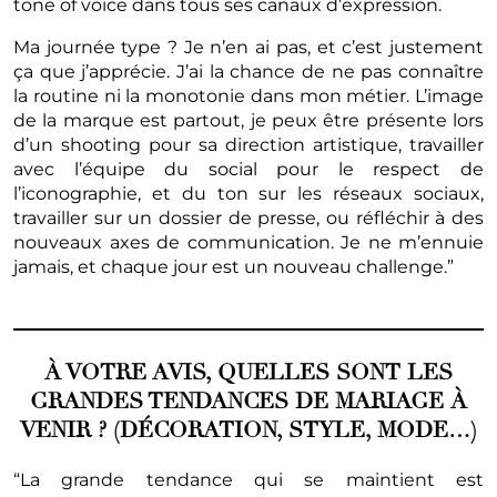
tone of voice dans tous ses canaux d’expression.
Ma journée type ? Je n’en ai pas, et c’est justement
ça que j’apprécie. J’ai la chance de ne pas connaître
la routine ni la monotonie dans mon métier. L’image
de la marque est partout, je peux être présente lors
d’un shooting pour sa direction artistique, travailler
avec l’équipe du social pour le respect de
l’iconographie, et du ton sur les réseaux sociaux,
travailler sur un dossier de presse, ou réfléchir à des
nouveaux axes de communication. Je ne m’ennuie
jamais, et chaque jour est un nouveau challenge.”
À VOTRE AVIS, QUELLES SONT LES
GRANDES TENDANCES DE MARIAGE À
VENIR ? (DÉCORATION, STYLE, MODE…)
“La grande tendance qui se maintient est