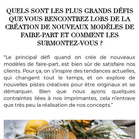
QUELS SONT LES PLUS GRANDS DÉFIS
QUE VOUS RENCONTREZ LORS DE LA
CRÉATION DE NOUVEAUX MODÈLES DE
FAIRE-PART ET COMMENT LES
SURMONTEZ-VOUS ?
“Le principal défi quand on crée de nouveaux
modèles de faire-part, est bien sûr de satisfaire nos
clients. Pour ça, on s’inspire des tendances actuelles,
qui changent tout le temps, et on explore de
nouvelles pistes créatives pour être originaux et se
démarquer. Bien que nous ayons quelques
contraintes liées à nos imprimantes, cela n’entrave
que très peu la réalisation de nos concepts.”