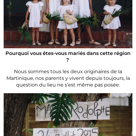
Pourquoi vous êtes-vous mariés dans cette région
?
Nous sommes tous les deux originaires de la
Martinique, nos parents y vivent depuis toujours, la
question du lieu ne s’est même pas posée.