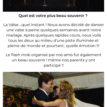
Quel est votre plus beau souvenir ?
La Valse….quel instant ! Nous avons décidé de danser
une valse à peine quelques semaines avant notre
mariage. Après quelques rapides cours, nous voilà
tous les deux au milieu d’une piste illuminée et
pleine de monde et pourtant…quelle émotion !!!
Le flash mob organisé par nos amis fut également
un beau souvenir ! même nos parents y ont
participé !!