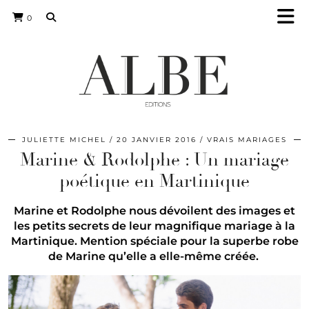
0
JULIETTE MICHEL
20 JANVIER 2016
VRAIS MARIAGES
Marine & Rodolphe : Un mariage
poétique en Martinique
Marine et Rodolphe nous dévoilent des images et
les petits secrets de leur magnifique mariage à la
Martinique. Mention spéciale pour la superbe robe
de Marine qu’elle a elle-même créée.