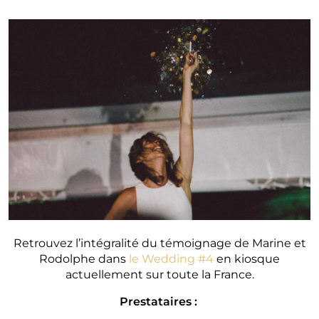
Retrouvez l’intégralité du témoignage de Marine et
Rodolphe dans
le Wedding #4
en kiosque
actuellement sur toute la France.
Prestataires :