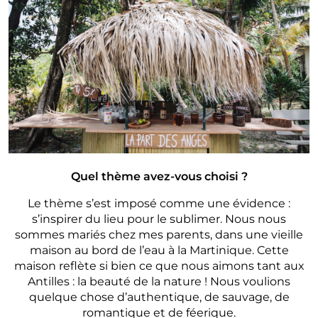
Quel thème avez-vous choisi ?
Le thème s’est imposé comme une évidence :
s’inspirer du lieu pour le sublimer. Nous nous
sommes mariés chez mes parents, dans une vieille
maison au bord de l’eau à la Martinique. Cette
maison reflète si bien ce que nous aimons tant aux
Antilles : la beauté de la nature ! Nous voulions
quelque chose d’authentique, de sauvage, de
romantique et de féerique.