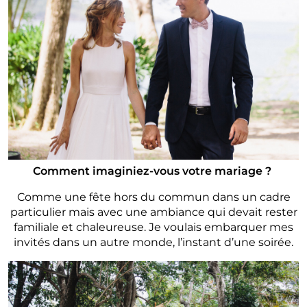
Comment imaginiez-vous votre mariage ?
Comme une fête hors du commun dans un cadre
particulier mais avec une ambiance qui devait rester
familiale et chaleureuse. Je voulais embarquer mes
invités dans un autre monde, l’instant d’une soirée.