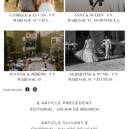
CAMILLE & LUCAS : UN
ANNA & JULIEN : UN
MARIAGE AU CHÂ…
MARIAGE AU DOMAINE LA
…
JUSTINE & JÉRÉMY : UN
ALBERTINE & SUNIL : UN
MARIAGE AU …
MARIAGE AU CHÂTEAU …
PARTAGER:
ARTICLE PRÉCÉDENT
ÉDITORIAL : UN AIR DE BRUNCH
ARTICLE SUIVANT