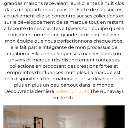
grandes maisons recevaient leurs clientes à huit clos
dans un appartement parisien. Forte de son succès,
actuellement elle se concentre sur ses collections et
sur le développement de sa marque tout en restant
à l’écoute de ses clientes à travers son équipe qu’elle
considère comme une grande famille « c’est avec
mon équipe que nous perfectionnons chaque robe,
elle fait partie intégrante de mon processus de
création ». Elle aime plonger ses mariées dans son
univers et marque très distinctement toutes ses
collections en proposant des créations fortes et
empreintes d’influences multiples. La marque est
déjà disponible à l’internationale, et se développe de
plus en plus un peu partout dans le monde.
Découvrez la dernière
collection 2018
The Runaways
sur le site.