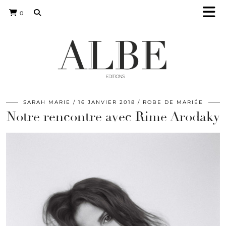
0
SARAH MARIE
16 JANVIER 2018
ROBE DE MARIÉE
Notre rencontre avec Rime Arodaky