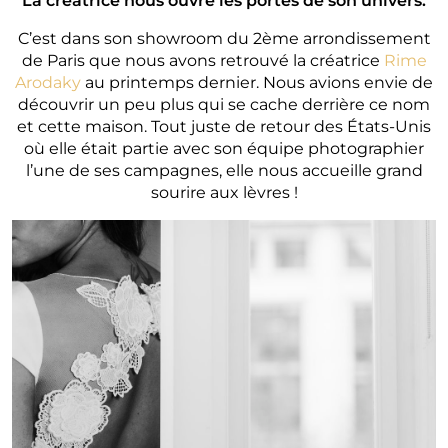
La créatrice nous ouvre les portes de son univers.
C’est dans son showroom du 2ème arrondissement
de Paris que nous avons retrouvé la créatrice
Rime
Arodaky
au printemps dernier. Nous avions envie de
découvrir un peu plus qui se cache derrière ce nom
et cette maison. Tout juste de retour des États-Unis
où elle était partie avec son équipe photographier
l’une de ses campagnes, elle nous accueille grand
sourire aux lèvres !