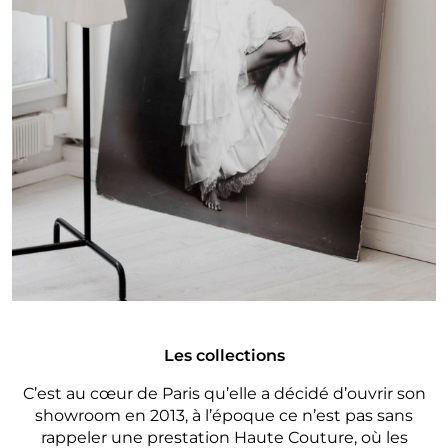
Les collections
C’est au cœur de Paris qu’elle a décidé d’ouvrir son
showroom en 2013, à l’époque ce n’est pas sans
rappeler une prestation Haute Couture, où les