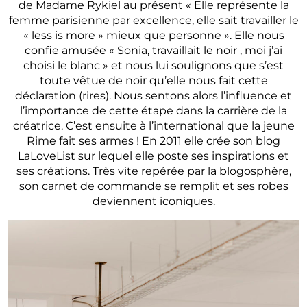
de Madame Rykiel au présent « Elle représente la
femme parisienne par excellence, elle sait travailler le
« less is more » mieux que personne ». Elle nous
confie amusée « Sonia, travaillait le noir , moi j’ai
choisi le blanc » et nous lui soulignons que s’est
toute vêtue de noir qu’elle nous fait cette
déclaration (rires). Nous sentons alors l’influence et
l’importance de cette étape dans la carrière de la
créatrice. C’est ensuite à l’international que la jeune
Rime fait ses armes ! En 2011 elle crée son blog
LaLoveList sur lequel elle poste ses inspirations et
ses créations. Très vite repérée par la blogosphère,
son carnet de commande se remplit et ses robes
deviennent iconiques.