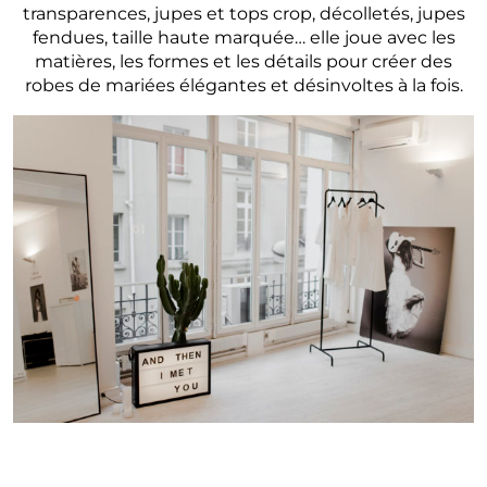
transparences, jupes et tops crop, décolletés, jupes
fendues, taille haute marquée… elle joue avec les
matières, les formes et les détails pour créer des
robes de mariées élégantes et désinvoltes à la fois.