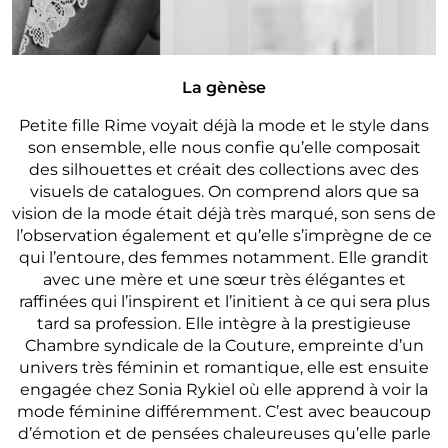
La gènèse
Petite fille Rime voyait déjà la mode et le style dans
son ensemble, elle nous confie qu’elle composait
des silhouettes et créait des collections avec des
visuels de catalogues. On comprend alors que sa
vision de la mode était déjà très marqué, son sens de
l’observation également et qu’elle s’imprègne de ce
qui l’entoure, des femmes notamment. Elle grandit
avec une mère et une sœur très élégantes et
raffinées qui l’inspirent et l’initient à ce qui sera plus
tard sa profession. Elle intègre à la prestigieuse
Chambre syndicale de la Couture, empreinte d’un
univers très féminin et romantique, elle est ensuite
engagée chez Sonia Rykiel où elle apprend à voir la
mode féminine différemment. C’est avec beaucoup
d’émotion et de pensées chaleureuses qu’elle parle