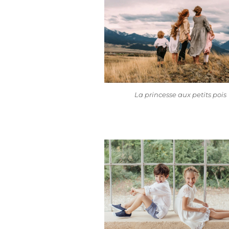
La princesse aux petits pois