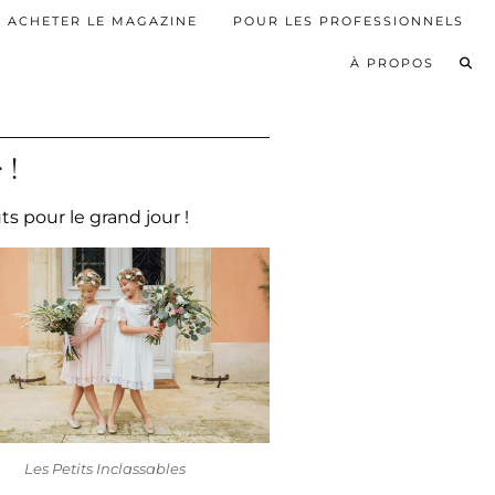
ACHETER LE MAGAZINE
POUR LES PROFESSIONNELS
À PROPOS
 !
s pour le grand jour !
Les Petits Inclassables