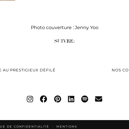
Photo couverture : Jenny Yoo
SUIVRE:
E AU PRESTIGIEUX DÉFILÉ
NOS CO
QUE DE CONFIDENTIALITÉ
MENTIONS