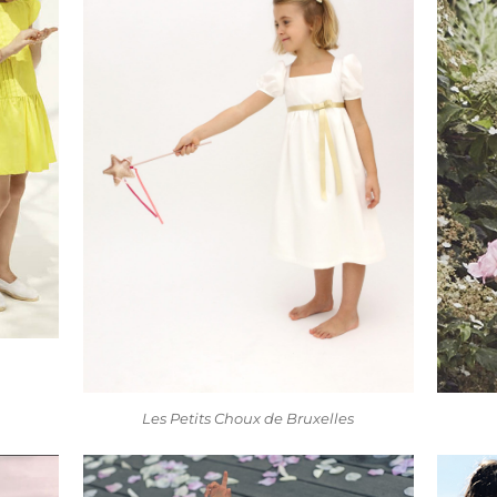
Les Petits Choux de Bruxelles