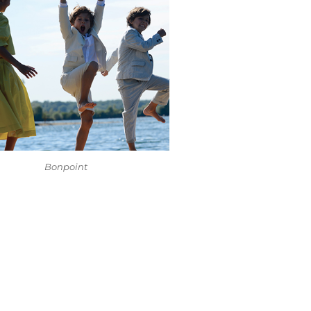
Bonpoint