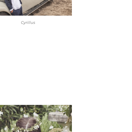
Cyrillus