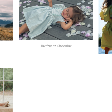
Tartine et Chocolat