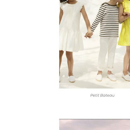
Petit Bateau