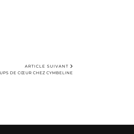
ARTICLE SUIVANT
UPS DE CŒUR CHEZ CYMBELINE