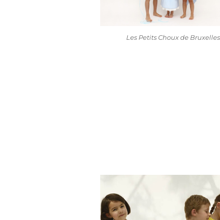
Les Petits Choux de Bruxelle