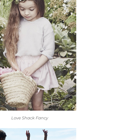
Love Shack Fancy