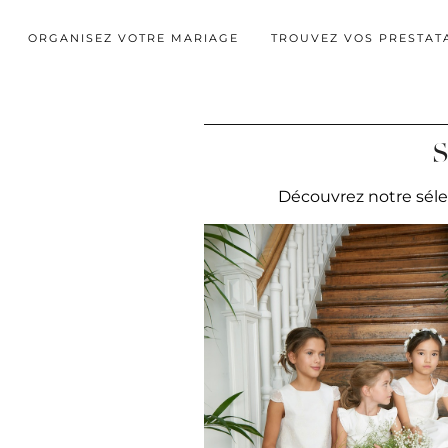
ORGANISEZ VOTRE MARIAGE
TROUVEZ VOS PRESTAT
S
Découvrez notre sélec