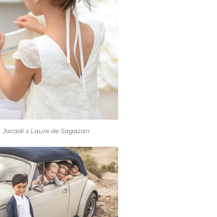
Jacadi x Laure de Sagazan