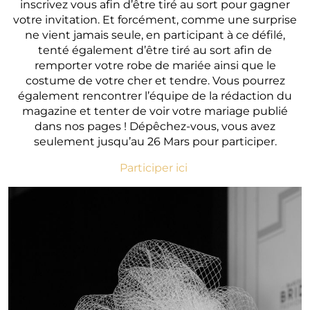
inscrivez vous afin d’être tiré au sort pour gagner
votre invitation. Et forcément, comme une surprise
ne vient jamais seule, en participant à ce défilé,
tenté également d’être tiré au sort afin de
remporter votre robe de mariée ainsi que le
costume de votre cher et tendre. Vous pourrez
également rencontrer l’équipe de la rédaction du
magazine et tenter de voir votre mariage publié
dans nos pages ! Dépêchez-vous, vous avez
seulement jusqu’au 26 Mars pour participer.
Participer ici