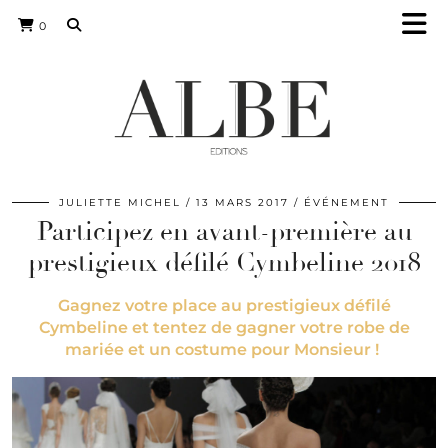
0
JULIETTE MICHEL
13 MARS 2017
ÉVÉNEMENT
Participez en avant-première au
prestigieux défilé Cymbeline 2018
Gagnez votre place au prestigieux défilé
Cymbeline et tentez de gagner votre robe de
mariée et un costume pour Monsieur !