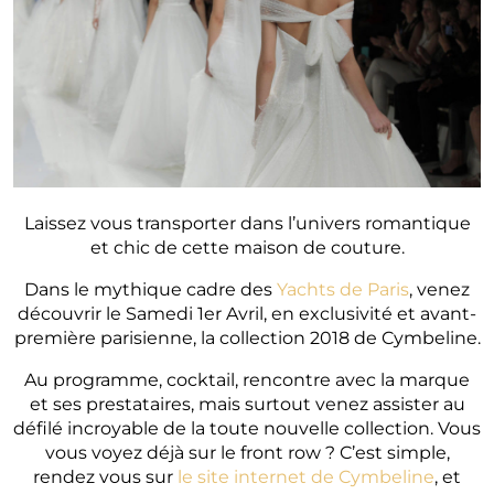
Laissez vous transporter dans l’univers romantique
et chic de cette maison de couture.
Dans le mythique cadre des
Yachts de Paris
, venez
découvrir le Samedi 1er Avril, en exclusivité et avant-
première parisienne, la collection 2018 de Cymbeline.
Au programme, cocktail, rencontre avec la marque
et ses prestataires, mais surtout venez assister au
défilé incroyable de la toute nouvelle collection. Vous
vous voyez déjà sur le front row ? C’est simple,
rendez vous sur
le site internet de Cymbeline
, et