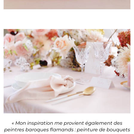
« Mon inspiration me provient également des
peintres baroques flamands : peinture de bouquets