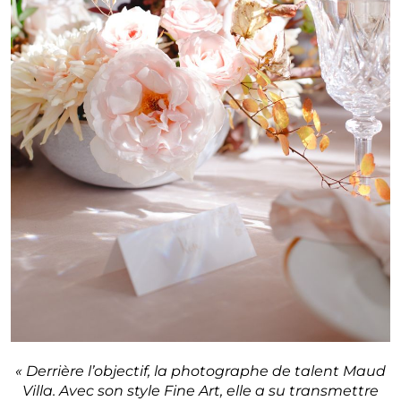
« Derrière l’objectif, la photographe de talent Maud
Villa. Avec son style Fine Art, elle a su transmettre