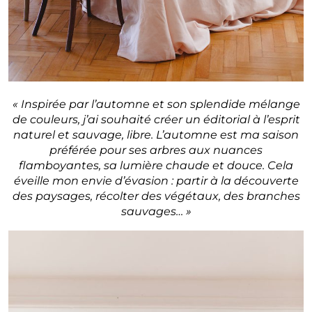
« Inspirée par l’automne et son splendide mélange
de couleurs, j’ai souhaité créer un éditorial à l’esprit
naturel et sauvage, libre. L’automne est ma saison
préférée pour ses arbres aux nuances
flamboyantes, sa lumière chaude et douce. Cela
éveille mon envie d’évasion : partir à la découverte
des paysages, récolter des végétaux, des branches
sauvages… »