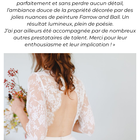
parfaitement et sans perdre aucun détail,
l’ambiance douce de la propriété décorée par des
jolies nuances de peinture Farrow and Ball. Un
résultat lumineux, plein de poésie.
J’ai par ailleurs été accompagnée par de nombreux
autres prestataires de talent. Merci pour leur
enthousiasme et leur implication ! »