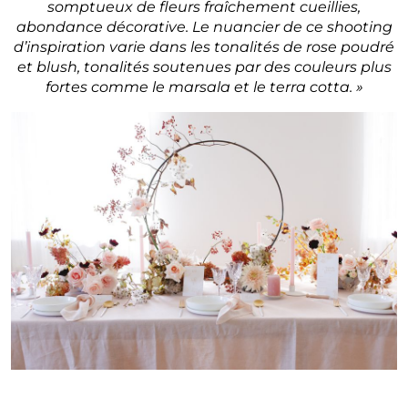
somptueux de fleurs fraîchement cueillies,
abondance décorative. Le nuancier de ce shooting
d’inspiration varie dans les tonalités de rose poudré
et blush, tonalités soutenues par des couleurs plus
fortes comme le marsala et le terra cotta. »