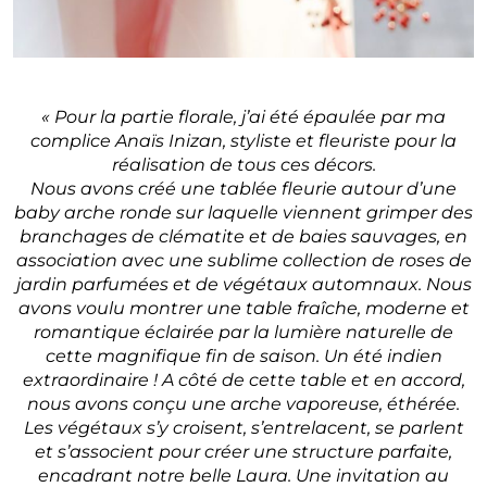
« Pour la partie florale, j’ai été épaulée par ma
complice Anaïs Inizan, styliste et fleuriste pour la
réalisation de tous ces décors.
Nous avons créé une tablée fleurie autour d’une
baby arche ronde sur laquelle viennent grimper des
branchages de clématite et de baies sauvages, en
association avec une sublime collection de roses de
jardin parfumées et de végétaux automnaux. Nous
avons voulu montrer une table fraîche, moderne et
romantique éclairée par la lumière naturelle de
cette magnifique fin de saison. Un été indien
extraordinaire ! A côté de cette table et en accord,
nous avons conçu une arche vaporeuse, éthérée.
Les végétaux s’y croisent, s’entrelacent, se parlent
et s’associent pour créer une structure parfaite,
encadrant notre belle Laura. Une invitation au