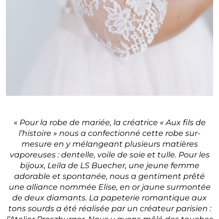
« Pour la robe de mariée, la créatrice « Aux fils de
l’histoire » nous a confectionné cette robe sur-
mesure en y mélangeant plusieurs matières
vaporeuses : dentelle, voile de soie et tulle. Pour les
bijoux, Leïla de LS Buecher, une jeune femme
adorable et spontanée, nous a gentiment prêté
une alliance nommée Elise, en or jaune surmontée
de deux diamants. La papeterie romantique aux
tons sourds a été réalisée par un créateur parisien :