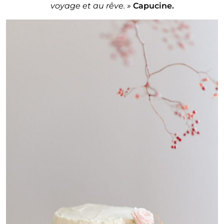
voyage et au rêve. »
Capucine.