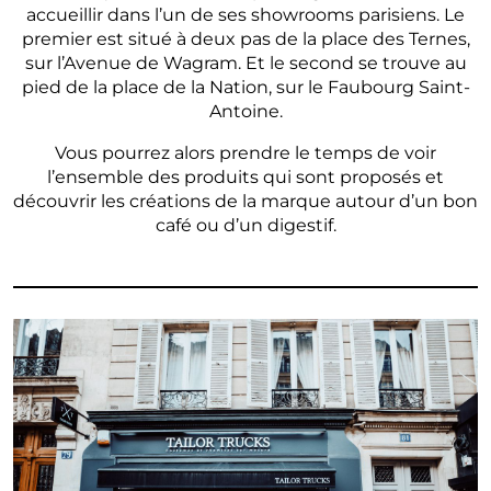
accueillir dans l’un de ses showrooms parisiens. Le
premier est situé à deux pas de la place des Ternes,
sur l’Avenue de Wagram. Et le second se trouve au
pied de la place de la Nation, sur le Faubourg Saint-
Antoine.
Vous pourrez alors prendre le temps de voir
l’ensemble des produits qui sont proposés et
découvrir les créations de la marque autour d’un bon
café ou d’un digestif.