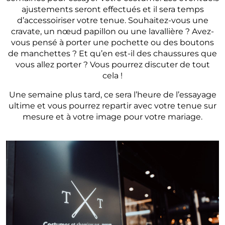
ajustements seront effectués et il sera temps
d’accessoiriser votre tenue. Souhaitez-vous une
cravate, un nœud papillon ou une lavallière ? Avez-
vous pensé à porter une pochette ou des boutons
de manchettes ? Et qu’en est-il des chaussures que
vous allez porter ? Vous pourrez discuter de tout
cela !
Une semaine plus tard, ce sera l’heure de l’essayage
ultime et vous pourrez repartir avec votre tenue sur
mesure et à votre image pour votre mariage.