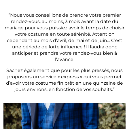
“Nous vous conseillons de prendre votre premier
rendez-vous, au moins, 3 mois avant la date du
mariage pour vous puissiez avoir le temps de choisir
votre costume en toute sérénité. Attention
cependant au mois d’avril, de mai et de juin… C’est
une période de forte influence ! Il faudra donc
anticiper et prendre votre rendez-vous bien à
l’avance.
Sachez également que pour les plus pressés, nous
proposons un service « express » qui vous permet
d’avoir votre costume fin prêt en une quinzaine de
jours environs, en fonction de vos souhaits.”