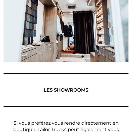
LES SHOWROOMS
Si vous préférez vous rendre directement en
boutique, Tailor Trucks peut également vous