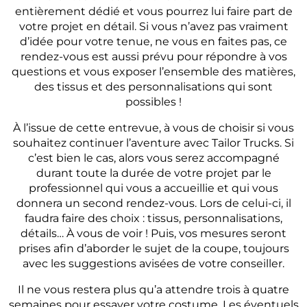
entièrement dédié et vous pourrez lui faire part de
votre projet en détail. Si vous n’avez pas vraiment
d’idée pour votre tenue, ne vous en faites pas, ce
rendez-vous est aussi prévu pour répondre à vos
questions et vous exposer l’ensemble des matières,
des tissus et des personnalisations qui sont
possibles !
À l’issue de cette entrevue, à vous de choisir si vous
souhaitez continuer l’aventure avec Tailor Trucks. Si
c’est bien le cas, alors vous serez accompagné
durant toute la durée de votre projet par le
professionnel qui vous a accueillie et qui vous
donnera un second rendez-vous. Lors de celui-ci, il
faudra faire des choix : tissus, personnalisations,
détails… À vous de voir ! Puis, vos mesures seront
prises afin d’aborder le sujet de la coupe, toujours
avec les suggestions avisées de votre conseiller.
Il ne vous restera plus qu’a attendre trois à quatre
semaines pour essayer votre costume. Les éventuels