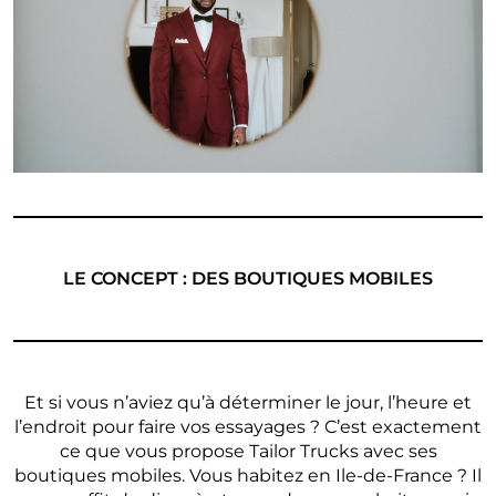
LE CONCEPT : DES BOUTIQUES MOBILES
Et si vous n’aviez qu’à déterminer le jour, l’heure et
l’endroit pour faire vos essayages ? C’est exactement
ce que vous propose Tailor Trucks avec ses
boutiques mobiles. Vous habitez en Ile-de-France ? Il