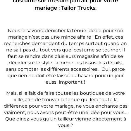
costume sur mesure parfait pour votre
mariage : Tailor Trucks.
Nous le savons, dénicher la tenue idéale pour son
mariage n’est pas une mince affaire ! En effet, ces
recherches demandent du temps surtout quand on
ne sait pas du tout vers quel costume se tourner. Il
faut se rendre dans plusieurs magasins afin de se
décider sur le style, la forme, les tissus, les détails,
sans compter les différents accessoires… Oui, parce
que rien ne doit être laissé au hasard pour un jour
aussi important !
Mais, si le fait de faire toutes les boutiques de votre
ville, afin de trouver la tenue qui fera toute la
différence pour votre mariage, ne vous enchante pas
vraiment, nous avons peut-être une idée pour vous…
Que diriez-vous qu’un tailleur vienne directement à
vous ?