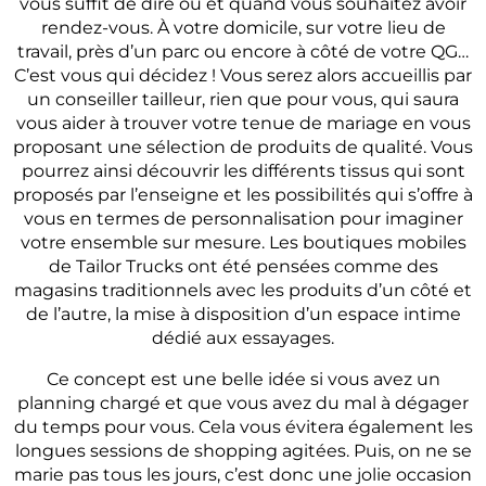
vous suffit de dire où et quand vous souhaitez avoir
rendez-vous. À votre domicile, sur votre lieu de
travail, près d’un parc ou encore à côté de votre QG…
C’est vous qui décidez ! Vous serez alors accueillis par
un conseiller tailleur, rien que pour vous, qui saura
vous aider à trouver votre tenue de mariage en vous
proposant une sélection de produits de qualité. Vous
pourrez ainsi découvrir les différents tissus qui sont
proposés par l’enseigne et les possibilités qui s’offre à
vous en termes de personnalisation pour imaginer
votre ensemble sur mesure. Les boutiques mobiles
de Tailor Trucks ont été pensées comme des
magasins traditionnels avec les produits d’un côté et
de l’autre, la mise à disposition d’un espace intime
dédié aux essayages.
Ce concept est une belle idée si vous avez un
planning chargé et que vous avez du mal à dégager
du temps pour vous. Cela vous évitera également les
longues sessions de shopping agitées. Puis, on ne se
marie pas tous les jours, c’est donc une jolie occasion