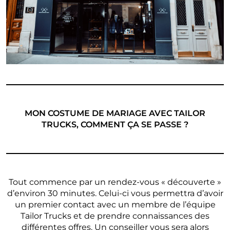
MON COSTUME DE MARIAGE AVEC TAILOR
TRUCKS, COMMENT ÇA SE PASSE ?
Tout commence par un rendez-vous « découverte »
d’environ 30 minutes. Celui-ci vous permettra d’avoir
un premier contact avec un membre de l’équipe
Tailor Trucks et de prendre connaissances des
différentes offres. Un conseiller vous sera alors