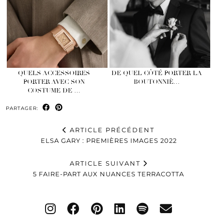
QUELS ACCESSOIRES
DE QUEL CÔTÉ PORTER LA
PORTER AVEC SON
BOUTONNIÈ…
COSTUME DE …
PARTAGER:
ARTICLE PRÉCÉDENT
ELSA GARY : PREMIÈRES IMAGES 2022
ARTICLE SUIVANT
5 FAIRE-PART AUX NUANCES TERRACOTTA