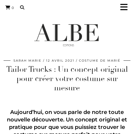
0
SARAH MARIE
12 AVRIL 2021
COSTUME DE MARIÉ
Tailor Trucks : Un concept original
pour créer votre costume sur
mesure
Aujourd’hui, on vous parle de notre toute
nouvelle découverte. Un concept original et
pratique pour que vous puissiez trouver le