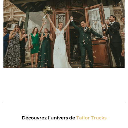
Découvrez l’univers de
Tailor Trucks