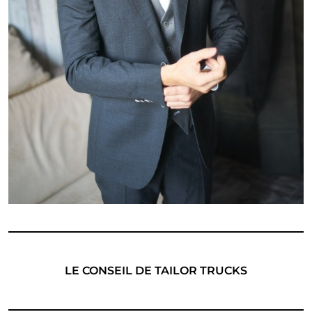
LE CONSEIL DE TAILOR TRUCKS