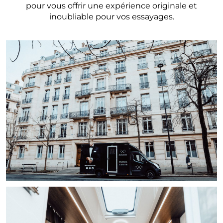
pour vous offrir une expérience originale et
inoubliable pour vos essayages.