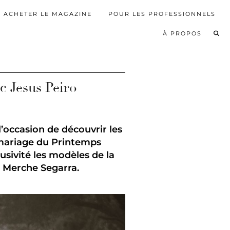
ACHETER LE MAGAZINE
POUR LES PROFESSIONNELS
À PROPOS
 Jesus Peiro
’occasion de découvrir les
mariage du Printemps
sivité les modèles de la
ue Merche Segarra.