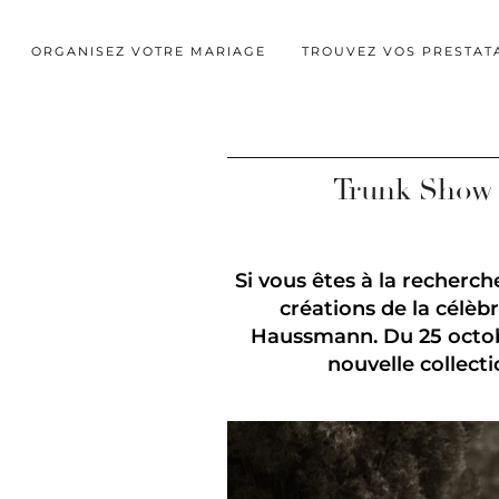
ORGANISEZ VOTRE MARIAGE
TROUVEZ VOS PRESTAT
Trunk Show 
Si vous êtes à la recherc
créations de la cél
Haussmann. Du 25 octobr
nouvelle collect