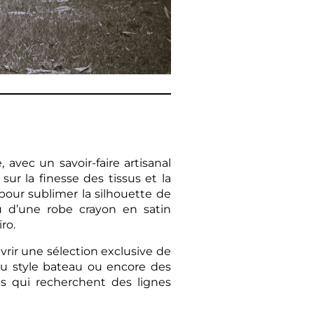
avec un savoir-faire artisanal
ur la finesse des tissus et la
pour sublimer la silhouette de
u d’une robe crayon en satin
ro.
vrir une sélection exclusive de
u style bateau ou encore des
s qui recherchent des lignes