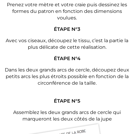
Prenez votre mètre et votre craie puis dessinez les
formes du patron en fonction des dimensions
voulues.
ÉTAPE N°3
Avec vos ciseaux, découpez le tissu, c’est la partie la
plus délicate de cette réalisation.
ÉTAPE N°4
Dans les deux grands arcs de cercle, découpez deux
petits arcs les plus étroits possible en fonction de la
circonférence de la taille.
ÉTAPE N°5
Assemblez les deux grands arcs de cercle qui
marqueront les deux côtés de la jupe