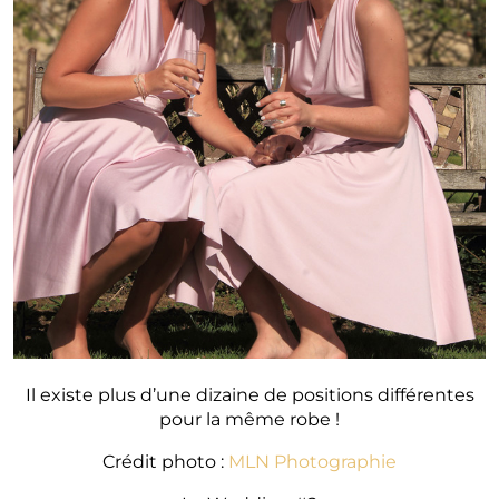
Il existe plus d’une dizaine de positions différentes
pour la même robe !
Crédit photo :
MLN Photographie