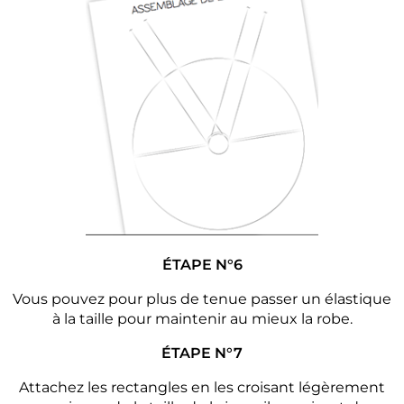
ÉTAPE N°6
Vous pouvez pour plus de tenue passer un élastique
à la taille pour maintenir au mieux la robe.
ÉTAPE N°7
Attachez les rectangles en les croisant légèrement