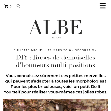
0
JULIETTE MICHEL
12 MARS 2016
DÉCORATION
DIY : Robes de demoiselles
d'honneurs multi-positions
Vous connaissez sûrement ces petites merveilles
qui peuvent s’adapter à toutes les morphologies !
Pour les plus bricoleuses, voici un petit Do It
Yourself pour réaliser vous-mêmes ces jolies robes.