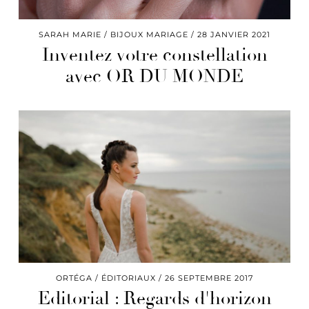
SARAH MARIE
BIJOUX MARIAGE
28 JANVIER 2021
Inventez votre constellation
avec OR DU MONDE
ORTÉGA
ÉDITORIAUX
26 SEPTEMBRE 2017
Editorial : Regards d'horizon