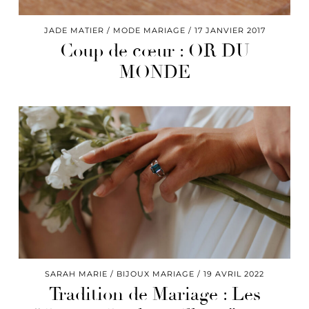
JADE MATIER
MODE MARIAGE
17 JANVIER 2017
Coup de cœur : OR DU
MONDE
SARAH MARIE
BIJOUX MARIAGE
19 AVRIL 2022
Tradition de Mariage : Les