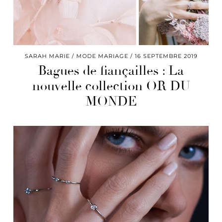
SARAH MARIE
MODE MARIAGE
16 SEPTEMBRE 2019
Bagues de fiançailles : La
nouvelle collection OR DU
MONDE