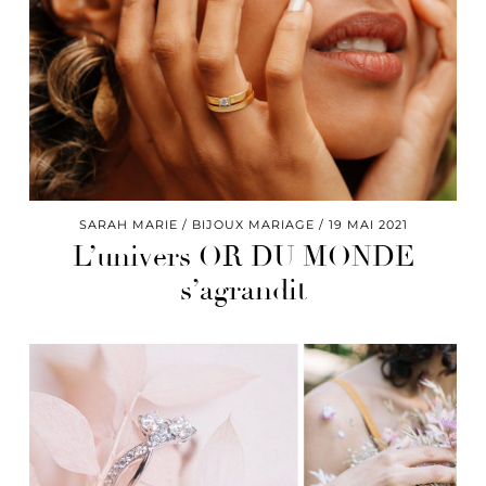
SARAH MARIE
BIJOUX MARIAGE
19 MAI 2021
L’univers OR DU MONDE
s’agrandit