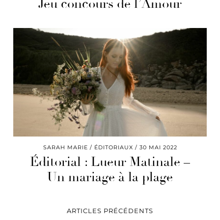
Jeu concours de l’Amour
SARAH MARIE
ÉDITORIAUX
30 MAI 2022
Éditorial : Lueur Matinale –
Un mariage à la plage
ARTICLES PRÉCÉDENTS