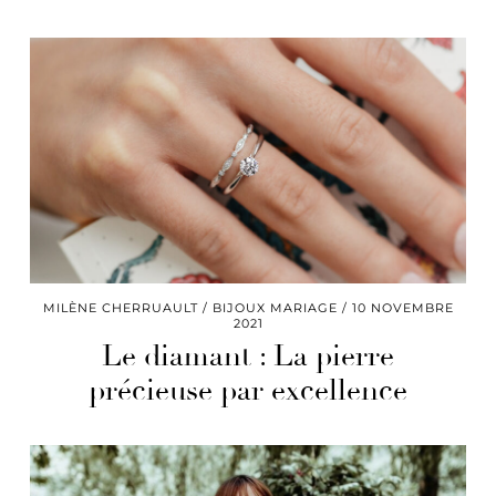
MILÈNE CHERRUAULT
BIJOUX MARIAGE
10 NOVEMBRE
2021
Le diamant : La pierre
précieuse par excellence