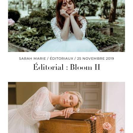
SARAH MARIE
ÉDITORIAUX
25 NOVEMBRE 2019
Éditorial : Bloom II