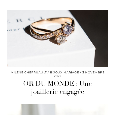
MILÈNE CHERRUAULT
BIJOUX MARIAGE
3 NOVEMBRE
2022
OR DU MONDE : Une
joaillerie engagée