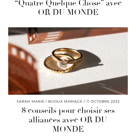
“Quatre Quelque Chose” avec
OR DU MONDE
SARAH MARIE
BIJOUX MARIAGE
11 OCTOBRE 2022
8 conseils pour choisir ses
alliances avec OR DU
MONDE