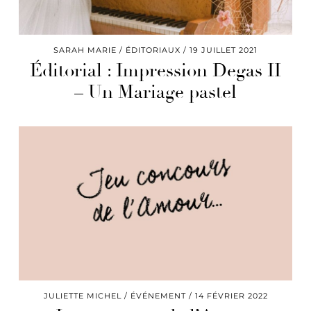
SARAH MARIE
ÉDITORIAUX
19 JUILLET 2021
Éditorial : Impression Degas II
– Un Mariage pastel
JULIETTE MICHEL
ÉVÉNEMENT
14 FÉVRIER 2022