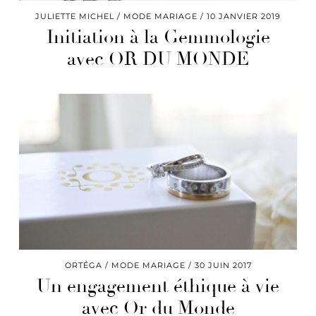
JULIETTE MICHEL
MODE MARIAGE
10 JANVIER 2019
Initiation à la Gemmologie
avec OR DU MONDE
ORTÉGA
MODE MARIAGE
30 JUIN 2017
Un engagement éthique à vie
avec Or du Monde