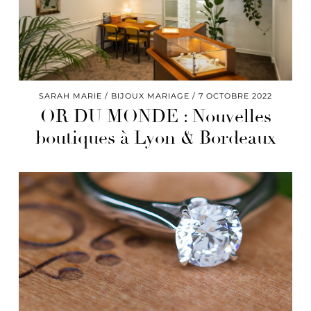
SARAH MARIE
BIJOUX MARIAGE
7 OCTOBRE 2022
OR DU MONDE : Nouvelles
boutiques à Lyon & Bordeaux