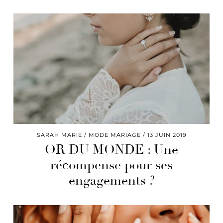
SARAH MARIE
MODE MARIAGE
13 JUIN 2019
OR DU MONDE : Une
récompense pour ses
engagements ?