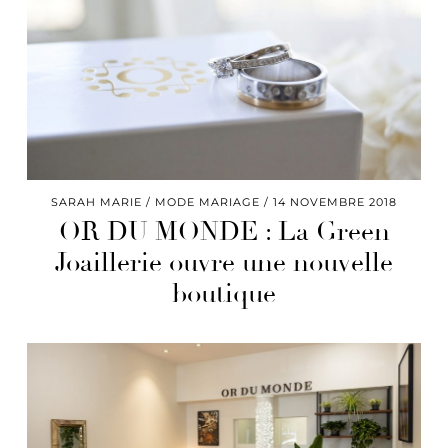
SARAH MARIE
MODE MARIAGE
14 NOVEMBRE 2018
OR DU MONDE : La Green
Joaillerie ouvre une nouvelle
boutique